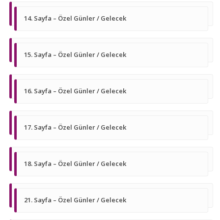
14. Sayfa – Özel Günler / Gelecek
15. Sayfa – Özel Günler / Gelecek
16. Sayfa – Özel Günler / Gelecek
17. Sayfa – Özel Günler / Gelecek
18. Sayfa – Özel Günler / Gelecek
21. Sayfa – Özel Günler / Gelecek