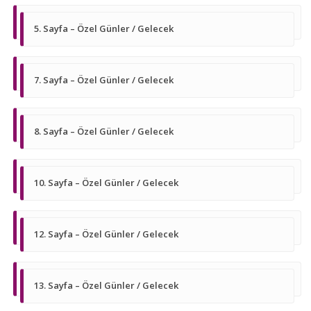
5. Sayfa – Özel Günler / Gelecek
7. Sayfa – Özel Günler / Gelecek
8. Sayfa – Özel Günler / Gelecek
10. Sayfa – Özel Günler / Gelecek
12. Sayfa – Özel Günler / Gelecek
13. Sayfa – Özel Günler / Gelecek