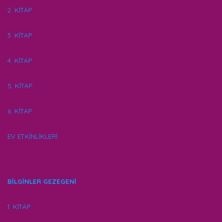
2. KİTAP
3. KİTAP
4. KİTAP
5. KİTAP
6. KİTAP
EV ETKİNLİKLERİ
BİLGİNLER GEZEGENİ
1. KİTAP