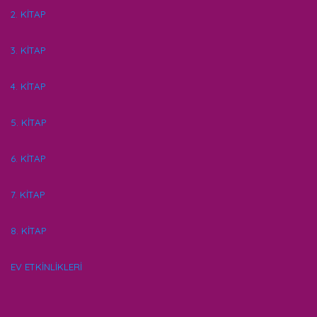
2. KİTAP
3. KİTAP
4. KİTAP
5. KİTAP
6. KİTAP
7. KİTAP
8. KİTAP
EV ETKİNLİKLERİ