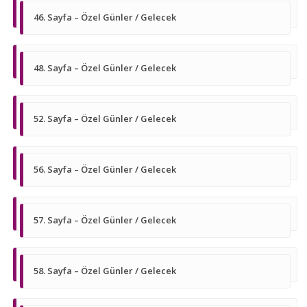
46. Sayfa – Özel Günler / Gelecek
48. Sayfa – Özel Günler / Gelecek
52. Sayfa – Özel Günler / Gelecek
56. Sayfa – Özel Günler / Gelecek
57. Sayfa – Özel Günler / Gelecek
58. Sayfa – Özel Günler / Gelecek