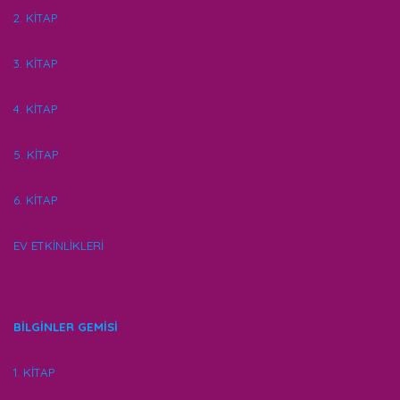
2. KİTAP
3. KİTAP
4. KİTAP
5. KİTAP
6. KİTAP
EV ETKİNLİKLERİ
BİLGİNLER GEMİSİ
1. KİTAP