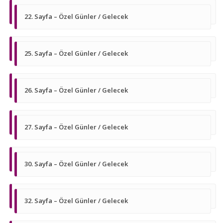
22. Sayfa – Özel Günler / Gelecek
25. Sayfa – Özel Günler / Gelecek
26. Sayfa – Özel Günler / Gelecek
27. Sayfa – Özel Günler / Gelecek
30. Sayfa – Özel Günler / Gelecek
32. Sayfa – Özel Günler / Gelecek