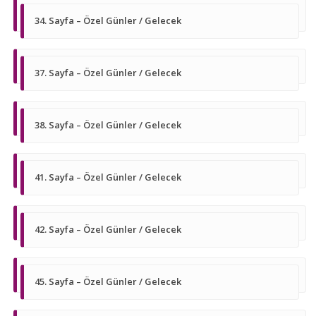
34. Sayfa – Özel Günler / Gelecek
37. Sayfa – Özel Günler / Gelecek
38. Sayfa – Özel Günler / Gelecek
41. Sayfa – Özel Günler / Gelecek
42. Sayfa – Özel Günler / Gelecek
45. Sayfa – Özel Günler / Gelecek