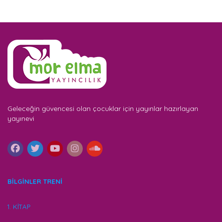
Geleceğin güvencesi olan çocuklar için yayınlar hazırlayan
yayınevi
BİLGİNLER TRENİ
1. KİTAP