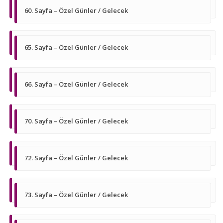
60. Sayfa – Özel Günler / Gelecek
65. Sayfa – Özel Günler / Gelecek
66. Sayfa – Özel Günler / Gelecek
70. Sayfa – Özel Günler / Gelecek
72. Sayfa – Özel Günler / Gelecek
73. Sayfa – Özel Günler / Gelecek