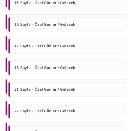
15. Sayfa – Özel Günler / Gelecek
16. Sayfa – Özel Günler / Gelecek
17. Sayfa – Özel Günler / Gelecek
18. Sayfa – Özel Günler / Gelecek
21. Sayfa – Özel Günler / Gelecek
22. Sayfa – Özel Günler / Gelecek