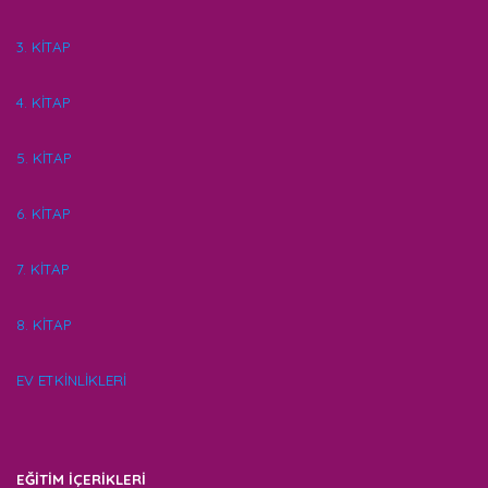
3. KİTAP
4. KİTAP
5. KİTAP
6. KİTAP
7. KİTAP
8. KİTAP
EV ETKİNLİKLERİ
EĞİTİM İÇERİKLERİ