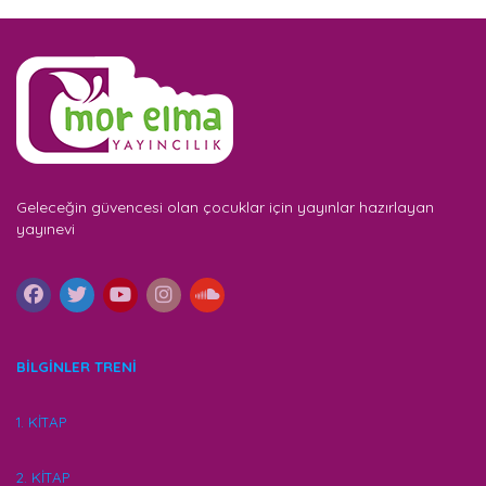
Geleceğin güvencesi olan çocuklar için yayınlar hazırlayan
yayınevi
BİLGİNLER TRENİ
1. KİTAP
2. KİTAP