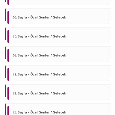
66. Sayfa – Özel Günler / Gelecek
70. Sayfa – Özel Günler / Gelecek
68. Sayfa – Özel Günler / Gelecek
72. Sayfa – Özel Günler / Gelecek
73. Sayfa – Özel Günler / Gelecek
75. Sayfa – Özel Günler / Gelecek