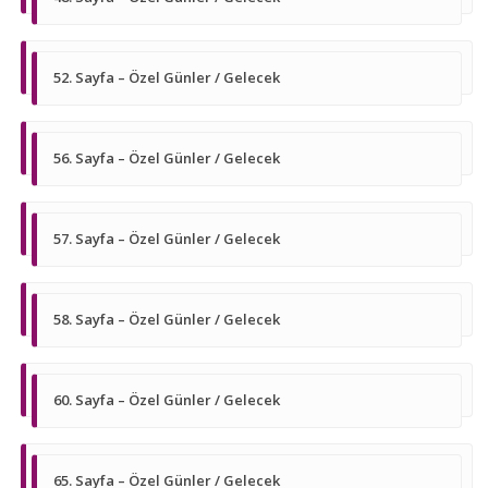
52. Sayfa – Özel Günler / Gelecek
56. Sayfa – Özel Günler / Gelecek
57. Sayfa – Özel Günler / Gelecek
58. Sayfa – Özel Günler / Gelecek
60. Sayfa – Özel Günler / Gelecek
65. Sayfa – Özel Günler / Gelecek