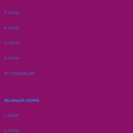
3. KİTAP
4. KİTAP
5. KİTAP
6. KİTAP
EV ETKİNLİKLERİ
BİLGİNLER GEMİSİ
1. KİTAP
2. KİTAP