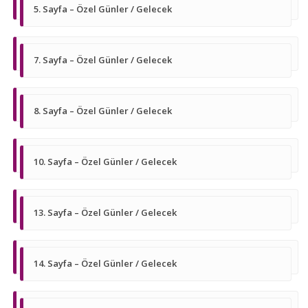
5. Sayfa – Özel Günler / Gelecek
7. Sayfa – Özel Günler / Gelecek
8. Sayfa – Özel Günler / Gelecek
10. Sayfa – Özel Günler / Gelecek
13. Sayfa – Özel Günler / Gelecek
14. Sayfa – Özel Günler / Gelecek