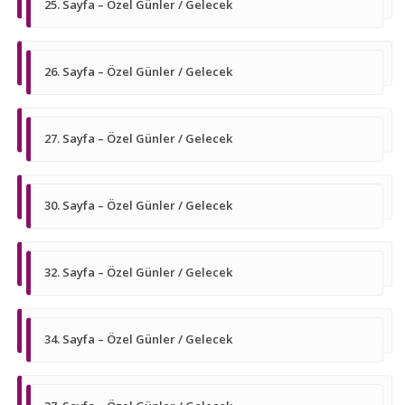
25. Sayfa – Özel Günler / Gelecek
26. Sayfa – Özel Günler / Gelecek
27. Sayfa – Özel Günler / Gelecek
30. Sayfa – Özel Günler / Gelecek
32. Sayfa – Özel Günler / Gelecek
34. Sayfa – Özel Günler / Gelecek