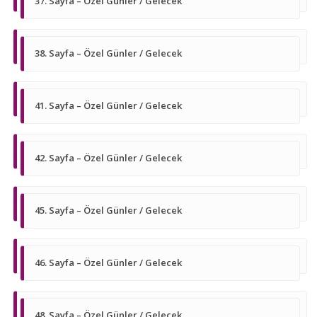
37. Sayfa – Özel Günler / Gelecek
38. Sayfa – Özel Günler / Gelecek
41. Sayfa – Özel Günler / Gelecek
42. Sayfa – Özel Günler / Gelecek
45. Sayfa – Özel Günler / Gelecek
46. Sayfa – Özel Günler / Gelecek
48. Sayfa – Özel Günler / Gelecek