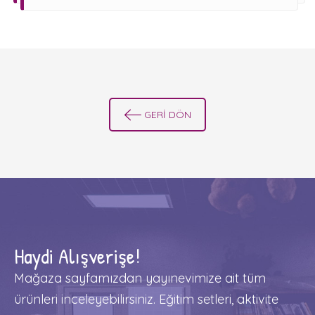
GERİ DÖN
Haydi Alışverişe!
Mağaza sayfamızdan yayınevimize ait tüm
ürünleri inceleyebilirsiniz. Eğitim setleri, aktivite