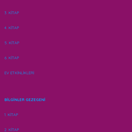
3. KİTAP
4. KİTAP
5. KİTAP
6. KİTAP
EV ETKİNLİKLERİ
BİLGİNLER GEZEGENİ
1. KİTAP
2. KİTAP