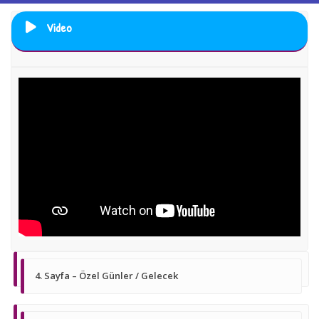
Video
4. Sayfa – Özel Günler / Gelecek