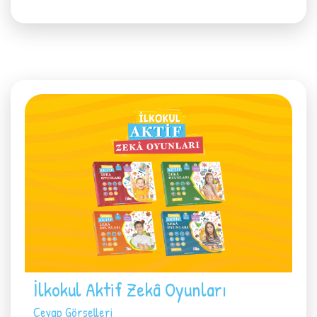
İlkokul Aktif Zekâ Oyunları
Cevap Görselleri