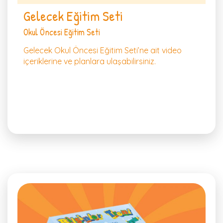
Gelecek Eğitim Seti
Okul Öncesi Eğitim Seti
Gelecek Okul Öncesi Eğitim Seti’ne ait video
içeriklerine ve planlara ulaşabilirsiniz.