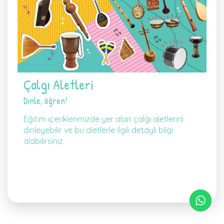
Çalgı Aletleri
Dinle, öğren!
Eğitim içeriklerimizde yer alan çalgı aletlerini
dinleyebilir ve bu aletlerle ilgili detaylı bilgi
alabilirsiniz.