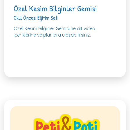
Özel Kesim Bilginler Gemisi
Okul Öncesi Eğitim Seti
Özel Kesim Bilginler Gemisi'ne ait video
içeriklerine ve planlara ulaşabilirsiniz.