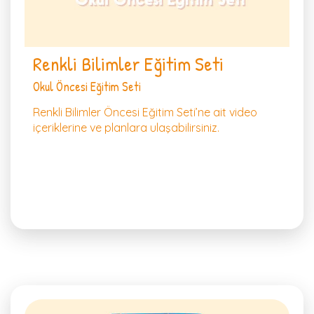
Renkli Bilimler Eğitim Seti
Okul Öncesi Eğitim Seti
Renkli Bilimler Öncesi Eğitim Seti’ne ait video
içeriklerine ve planlara ulaşabilirsiniz.