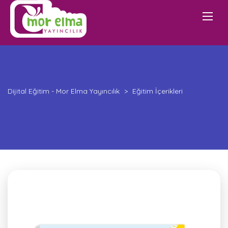
Dijital Eğitim - Mor Elma Yayıncılık
>
Eğitim İçerikleri