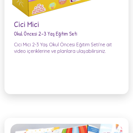
Cici Mici
Okul Öncesi 2-3 Yaş Eğitim Seti
Cici Mici 2-3 Yaş Okul Öncesi Eğitim Seti’ne ait
video içeriklerine ve planlara ulaşabilirsiniz.