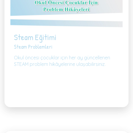
Steam Eğitimi
Steam Problemleri
Okul öncesi çocuklar için her ay güncellenen
STEAM problem hikâyelerine ulaşabilirsiniz.