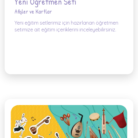
Yeni Öğretmen Seti
Afişler ve Kartlar
Yeni eğitim setlerimiz için hazırlanan öğretmen
setimize ait eğitim içeriklerini inceleyebilirsiniz.