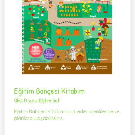
Eğitim Bahçesi Kitabım
Okul Öncesi Eğitim Seti
Eğitim Bahçesi Kitabım'a ait video içeriklerine ve
planlara ulaşabilirsiniz.