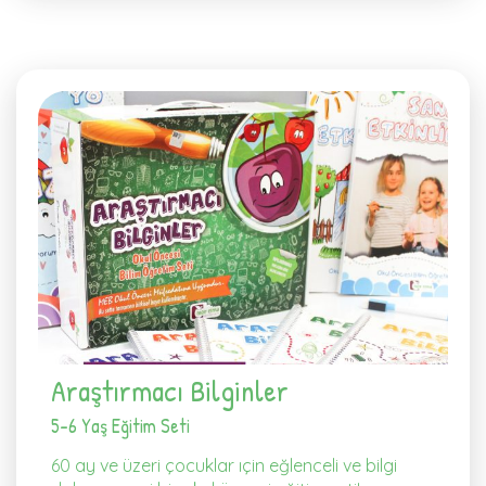
Araştırmacı Bilginler
5-6 Yaş Eğitim Seti
60 ay ve üzeri çocuklar ıçin eğlenceli ve bilgi