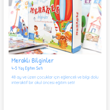
Meraklı Bilginler
4-5 Yaş Eğitim Seti
48 ay ve üzeri çocuklar için eğlenceli ve bilgi dolu
interaktif bir okul öncesi eğitim seti!