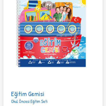
Eğitim Gemisi
Okul Öncesi Eğitim Seti