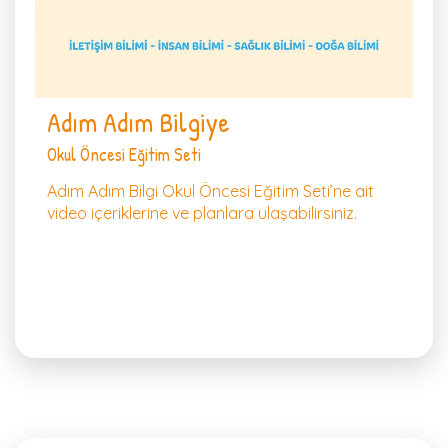
Adım Adım Bilgiye
Okul Öncesi Eğitim Seti
Adım Adım Bilgi Okul Öncesi Eğitim Seti’ne ait
video içeriklerine ve planlara ulaşabilirsiniz.