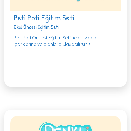
Peti Poti Eğitim Seti
Okul Öncesi Eğitim Seti
Peti Poti Öncesi Eğitim Seti’ne ait video
içeriklerine ve planlara ulaşabilirsiniz.