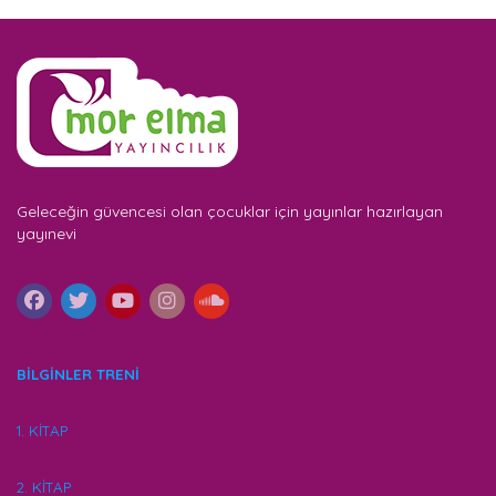
Geleceğin güvencesi olan çocuklar için yayınlar hazırlayan
yayınevi
BİLGİNLER TRENİ
1. KİTAP
2. KİTAP