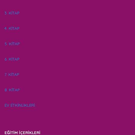
3. KİTAP
4. KİTAP
5. KİTAP
6. KİTAP
7. KİTAP
8. KİTAP
EV ETKİNLİKLERİ
EĞİTİM İÇERİKLERİ