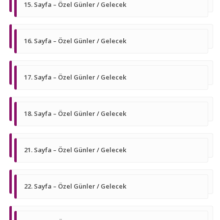
15. Sayfa – Özel Günler / Gelecek
16. Sayfa – Özel Günler / Gelecek
17. Sayfa – Özel Günler / Gelecek
18. Sayfa – Özel Günler / Gelecek
21. Sayfa – Özel Günler / Gelecek
22. Sayfa – Özel Günler / Gelecek