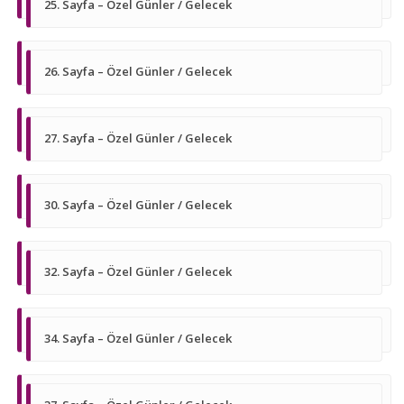
25. Sayfa – Özel Günler / Gelecek
26. Sayfa – Özel Günler / Gelecek
27. Sayfa – Özel Günler / Gelecek
30. Sayfa – Özel Günler / Gelecek
32. Sayfa – Özel Günler / Gelecek
34. Sayfa – Özel Günler / Gelecek