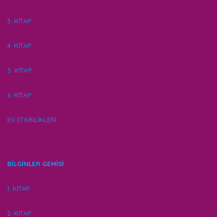
3. KİTAP
4. KİTAP
5. KİTAP
6. KİTAP
EV ETKİNLİKLERİ
BİLGİNLER GEMİSİ
1. KİTAP
2. KİTAP