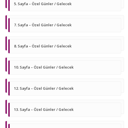
5. Sayfa – Özel Günler / Gelecek
7. Sayfa – Özel Günler / Gelecek
8. Sayfa – Özel Günler / Gelecek
10. Sayfa – Özel Günler / Gelecek
12. Sayfa – Özel Günler / Gelecek
13. Sayfa – Özel Günler / Gelecek