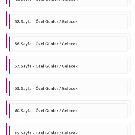
52. Sayfa – Özel Günler / Gelecek
56. Sayfa – Özel Günler / Gelecek
57. Sayfa – Özel Günler / Gelecek
58. Sayfa – Özel Günler / Gelecek
60. Sayfa – Özel Günler / Gelecek
65. Sayfa – Özel Günler / Gelecek