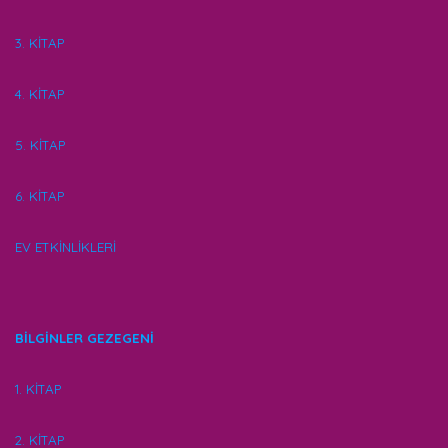
3. KİTAP
4. KİTAP
5. KİTAP
6. KİTAP
EV ETKİNLİKLERİ
BİLGİNLER GEZEGENİ
1. KİTAP
2. KİTAP