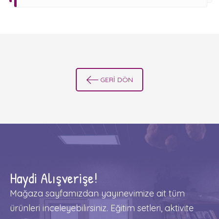
GERİ DÖN
Haydi Alışverişe!
Mağaza sayfamızdan yayınevimize ait tüm
ürünleri inceleyebilirsiniz. Eğitim setleri, aktivite