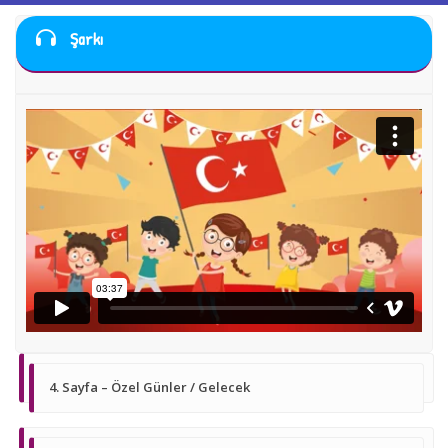
Şarkı
4. Sayfa – Özel Günler / Gelecek