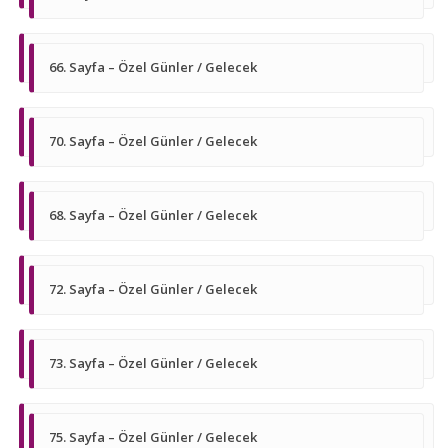
66. Sayfa – Özel Günler / Gelecek
70. Sayfa – Özel Günler / Gelecek
68. Sayfa – Özel Günler / Gelecek
72. Sayfa – Özel Günler / Gelecek
73. Sayfa – Özel Günler / Gelecek
75. Sayfa – Özel Günler / Gelecek