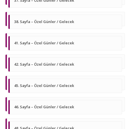
37. Sayfa – Özel Günler / Gelecek
38. Sayfa – Özel Günler / Gelecek
41. Sayfa – Özel Günler / Gelecek
42. Sayfa – Özel Günler / Gelecek
45. Sayfa – Özel Günler / Gelecek
46. Sayfa – Özel Günler / Gelecek
48. Sayfa – Özel Günler / Gelecek