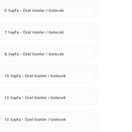
5. Sayfa – Özel Günler / Gelecek
7. Sayfa – Özel Günler / Gelecek
8. Sayfa – Özel Günler / Gelecek
10. Sayfa – Özel Günler / Gelecek
12. Sayfa – Özel Günler / Gelecek
13. Sayfa – Özel Günler / Gelecek