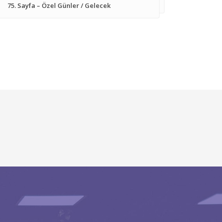
75. Sayfa – Özel Günler / Gelecek