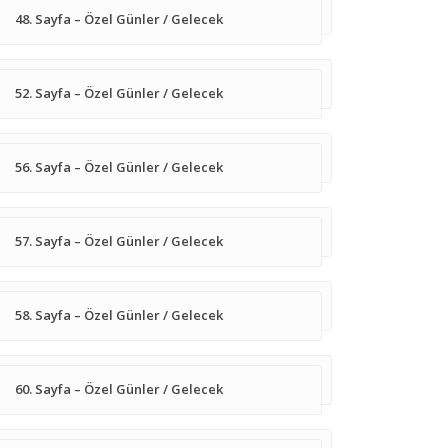
48. Sayfa – Özel Günler / Gelecek
52. Sayfa – Özel Günler / Gelecek
56. Sayfa – Özel Günler / Gelecek
57. Sayfa – Özel Günler / Gelecek
58. Sayfa – Özel Günler / Gelecek
60. Sayfa – Özel Günler / Gelecek