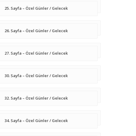
25. Sayfa – Özel Günler / Gelecek
26. Sayfa – Özel Günler / Gelecek
27. Sayfa – Özel Günler / Gelecek
30. Sayfa – Özel Günler / Gelecek
32. Sayfa – Özel Günler / Gelecek
34. Sayfa – Özel Günler / Gelecek