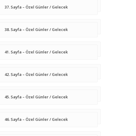
37. Sayfa – Özel Günler / Gelecek
38. Sayfa – Özel Günler / Gelecek
41. Sayfa – Özel Günler / Gelecek
42. Sayfa – Özel Günler / Gelecek
45. Sayfa – Özel Günler / Gelecek
46. Sayfa – Özel Günler / Gelecek