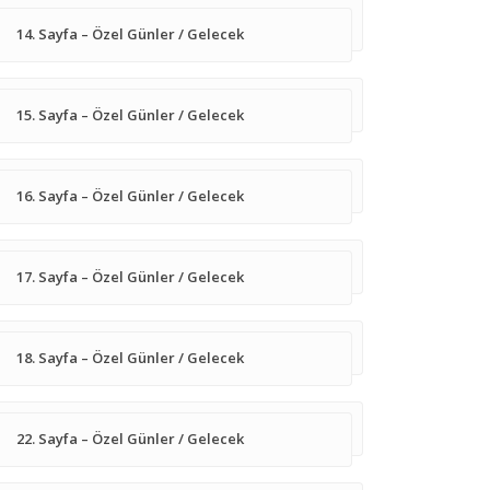
14. Sayfa – Özel Günler / Gelecek
15. Sayfa – Özel Günler / Gelecek
16. Sayfa – Özel Günler / Gelecek
17. Sayfa – Özel Günler / Gelecek
18. Sayfa – Özel Günler / Gelecek
22. Sayfa – Özel Günler / Gelecek