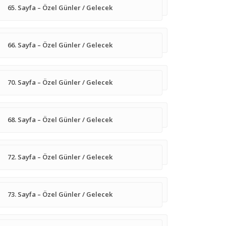
65. Sayfa – Özel Günler / Gelecek
66. Sayfa – Özel Günler / Gelecek
70. Sayfa – Özel Günler / Gelecek
68. Sayfa – Özel Günler / Gelecek
72. Sayfa – Özel Günler / Gelecek
73. Sayfa – Özel Günler / Gelecek