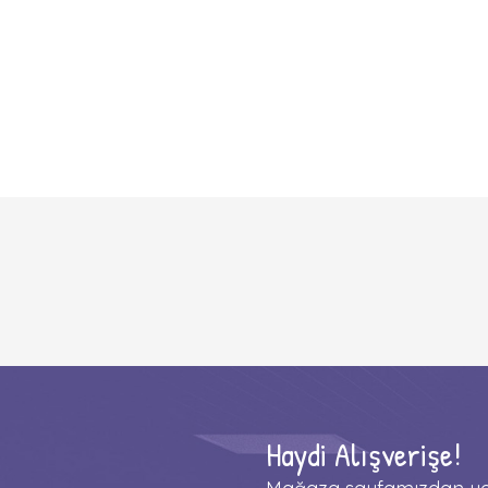
Haydi Alışverişe!