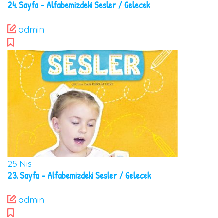
24. Sayfa – Alfabemizdeki Sesler / Gelecek
admin
25
Nis
23. Sayfa – Alfabemizdeki Sesler / Gelecek
admin