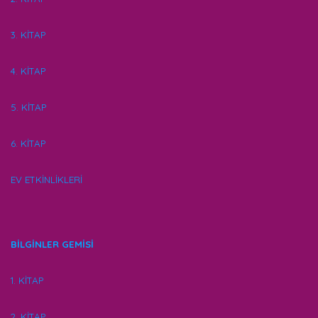
3. KİTAP
4. KİTAP
5. KİTAP
6. KİTAP
EV ETKİNLİKLERİ
BİLGİNLER GEMİSİ
1. KİTAP
2. KİTAP