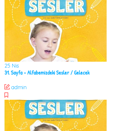
25
Nis
31. Sayfa – Alfabemizdeki Sesler / Gelecek
admin