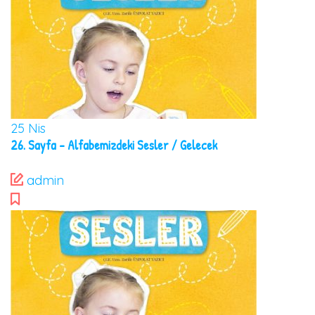
25
Nis
26. Sayfa – Alfabemizdeki Sesler / Gelecek
admin