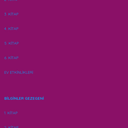
3. KİTAP
4. KİTAP
5. KİTAP
6. KİTAP
EV ETKİNLİKLERİ
BİLGİNLER GEZEGENİ
1. KİTAP
2. KİTAP