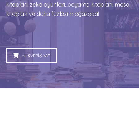
kitapları, zeka oyunları, boyama kitapları, masal
kitapları ve daha fazlası mağazada!
ALIŞVERİŞ YAP