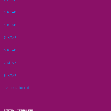
3. KİTAP
4. KİTAP
5. KİTAP
6. KİTAP
7. KİTAP
8. KİTAP
EV ETKİNLİKLERİ
EĞİTİM İÇERİKLERİ