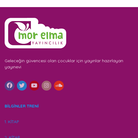
Geleceğin güvencesi olan çocuklar için yayınlar hazırlayan
yayınevi
BİLGİNLER TRENİ
1. KİTAP
2. KİTAP