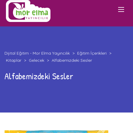
Dijital Eğitim - Mor Elma Yayıncılık
>
Eğitim İçerikleri
>
Kitaplar
>
Gelecek
>
Alfabemizdeki Sesler
Alfabemizdeki Sesler