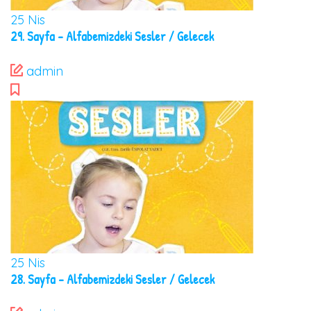
25
Nis
29. Sayfa – Alfabemizdeki Sesler / Gelecek
admin
25
Nis
28. Sayfa – Alfabemizdeki Sesler / Gelecek