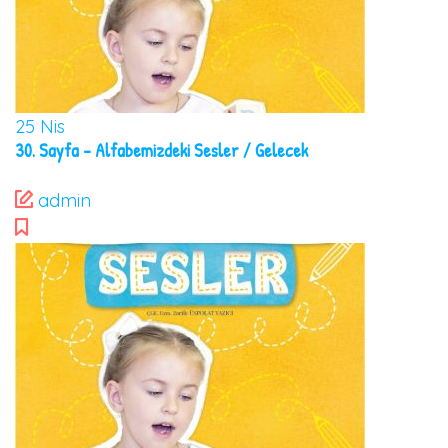
25
Nis
30. Sayfa – Alfabemizdeki Sesler / Gelecek
admin