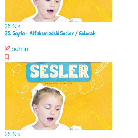
25
Nis
25. Sayfa – Alfabemizdeki Sesler / Gelecek
admin
25
Nis