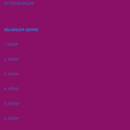
EV ETKİNLİKLERİ
BİLGİNLER GEMİSİ
1. KİTAP
2. KİTAP
3. KİTAP
4. KİTAP
5. KİTAP
6. KİTAP