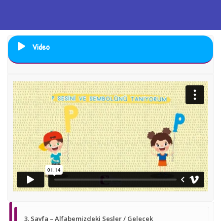
Video
3. Sayfa – Alfabemizdeki Sesler / Gelecek