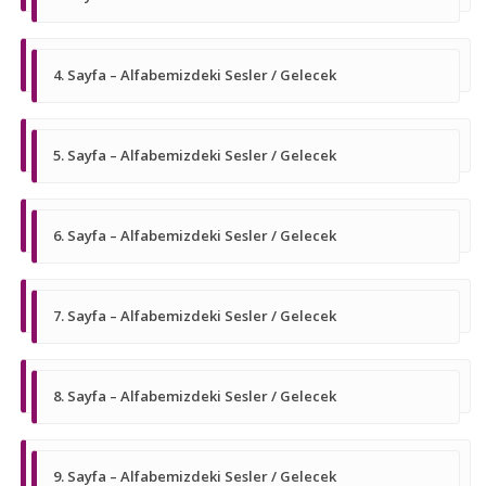
4. Sayfa – Alfabemizdeki Sesler / Gelecek
5. Sayfa – Alfabemizdeki Sesler / Gelecek
6. Sayfa – Alfabemizdeki Sesler / Gelecek
7. Sayfa – Alfabemizdeki Sesler / Gelecek
8. Sayfa – Alfabemizdeki Sesler / Gelecek
9. Sayfa – Alfabemizdeki Sesler / Gelecek