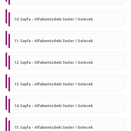
10. Sayfa – Alfabemizdeki Sesler / Gelecek
11. Sayfa – Alfabemizdeki Sesler / Gelecek
12. Sayfa – Alfabemizdeki Sesler / Gelecek
13. Sayfa – Alfabemizdeki Sesler / Gelecek
14. Sayfa – Alfabemizdeki Sesler / Gelecek
15. Sayfa – Alfabemizdeki Sesler / Gelecek