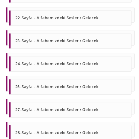
22. Sayfa – Alfabemizdeki Sesler / Gelecek
23. Sayfa – Alfabemizdeki Sesler / Gelecek
24. Sayfa – Alfabemizdeki Sesler / Gelecek
25. Sayfa – Alfabemizdeki Sesler / Gelecek
27. Sayfa – Alfabemizdeki Sesler / Gelecek
28. Sayfa – Alfabemizdeki Sesler / Gelecek