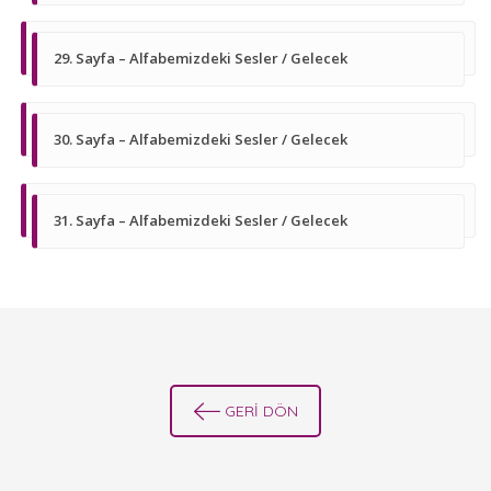
29. Sayfa – Alfabemizdeki Sesler / Gelecek
30. Sayfa – Alfabemizdeki Sesler / Gelecek
31. Sayfa – Alfabemizdeki Sesler / Gelecek
GERİ DÖN