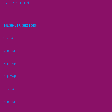
EV ETKİNLİKLERİ
BİLGİNLER GEZEGENİ
1. KİTAP
2. KİTAP
3. KİTAP
4. KİTAP
5. KİTAP
6. KİTAP