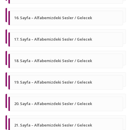
16. Sayfa – Alfabemizdeki Sesler / Gelecek
17. Sayfa – Alfabemizdeki Sesler / Gelecek
18. Sayfa – Alfabemizdeki Sesler / Gelecek
19. Sayfa – Alfabemizdeki Sesler / Gelecek
20. Sayfa – Alfabemizdeki Sesler / Gelecek
21. Sayfa – Alfabemizdeki Sesler / Gelecek