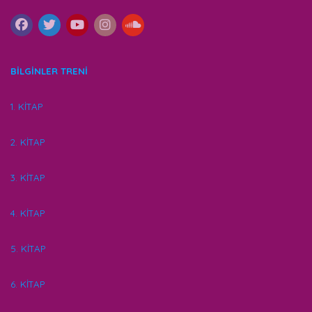
BİLGİNLER TRENİ
1. KİTAP
2. KİTAP
3. KİTAP
4. KİTAP
5. KİTAP
6. KİTAP