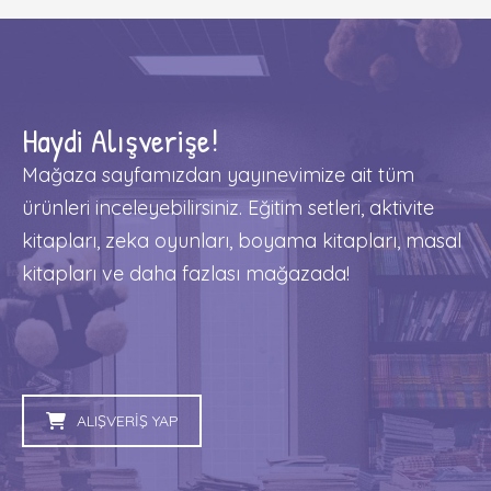
Haydi Alışverişe!
Mağaza sayfamızdan yayınevimize ait tüm
ürünleri inceleyebilirsiniz. Eğitim setleri, aktivite
kitapları, zeka oyunları, boyama kitapları, masal
kitapları ve daha fazlası mağazada!
ALIŞVERİŞ YAP