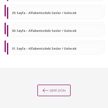
29. Sayfa – Alfabemizdeki Sesler / Gelecek
30. Sayfa – Alfabemizdeki Sesler / Gelecek
31. Sayfa – Alfabemizdeki Sesler / Gelecek
GERİ DÖN