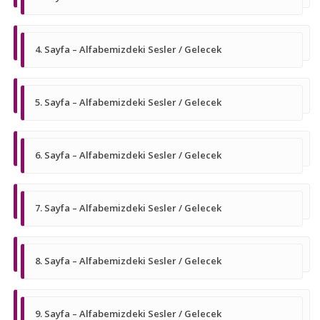
4. Sayfa – Alfabemizdeki Sesler / Gelecek
5. Sayfa – Alfabemizdeki Sesler / Gelecek
6. Sayfa – Alfabemizdeki Sesler / Gelecek
7. Sayfa – Alfabemizdeki Sesler / Gelecek
8. Sayfa – Alfabemizdeki Sesler / Gelecek
9. Sayfa – Alfabemizdeki Sesler / Gelecek