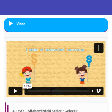
Video
3. Sayfa – Alfabemizdeki Sesler / Gelecek