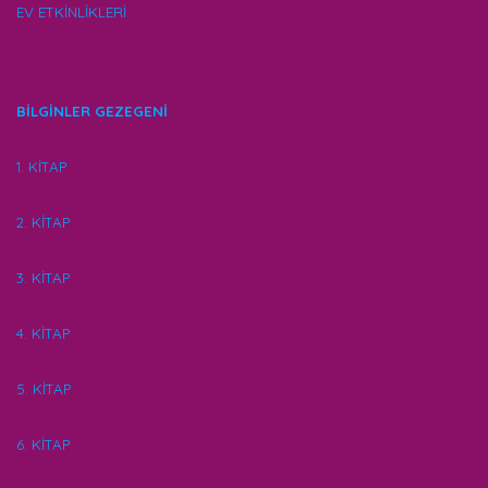
EV ETKİNLİKLERİ
BİLGİNLER GEZEGENİ
1. KİTAP
2. KİTAP
3. KİTAP
4. KİTAP
5. KİTAP
6. KİTAP