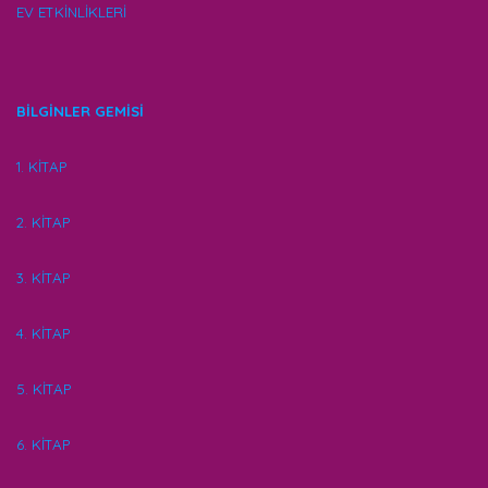
EV ETKİNLİKLERİ
BİLGİNLER GEMİSİ
1. KİTAP
2. KİTAP
3. KİTAP
4. KİTAP
5. KİTAP
6. KİTAP