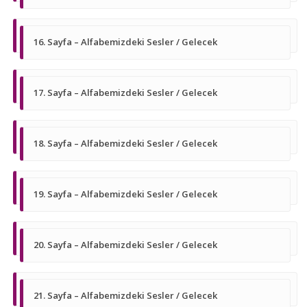
16. Sayfa – Alfabemizdeki Sesler / Gelecek
17. Sayfa – Alfabemizdeki Sesler / Gelecek
18. Sayfa – Alfabemizdeki Sesler / Gelecek
19. Sayfa – Alfabemizdeki Sesler / Gelecek
20. Sayfa – Alfabemizdeki Sesler / Gelecek
21. Sayfa – Alfabemizdeki Sesler / Gelecek