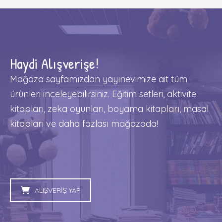
Haydi Alışverişe!
Mağaza sayfamızdan yayınevimize ait tüm
ürünleri inceleyebilirsiniz. Eğitim setleri, aktivite
kitapları, zeka oyunları, boyama kitapları, masal
kitapları ve daha fazlası mağazada!
ALIŞVERİŞ YAP