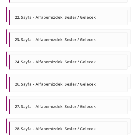
22. Sayfa – Alfabemizdeki Sesler / Gelecek
23. Sayfa – Alfabemizdeki Sesler / Gelecek
24. Sayfa – Alfabemizdeki Sesler / Gelecek
26. Sayfa – Alfabemizdeki Sesler / Gelecek
27. Sayfa – Alfabemizdeki Sesler / Gelecek
28. Sayfa – Alfabemizdeki Sesler / Gelecek