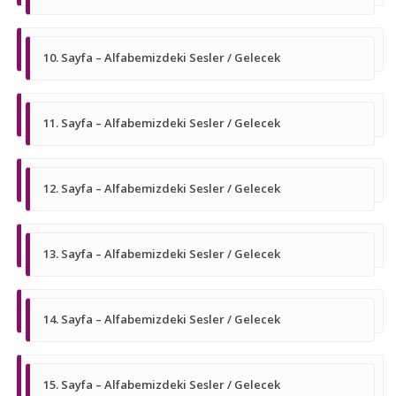
10. Sayfa – Alfabemizdeki Sesler / Gelecek
11. Sayfa – Alfabemizdeki Sesler / Gelecek
12. Sayfa – Alfabemizdeki Sesler / Gelecek
13. Sayfa – Alfabemizdeki Sesler / Gelecek
14. Sayfa – Alfabemizdeki Sesler / Gelecek
15. Sayfa – Alfabemizdeki Sesler / Gelecek