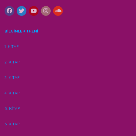
BİLGİNLER TRENİ
1. KİTAP
2. KİTAP
3. KİTAP
4. KİTAP
5. KİTAP
6. KİTAP