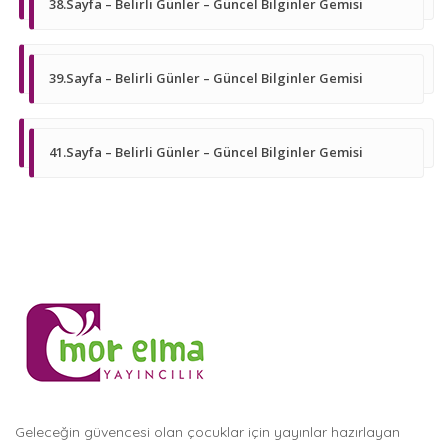
38.Sayfa – Belirli Günler – Güncel Bilginler Gemisi
39.Sayfa – Belirli Günler – Güncel Bilginler Gemisi
41.Sayfa – Belirli Günler – Güncel Bilginler Gemisi
Geleceğin güvencesi olan çocuklar için yayınlar hazırlayan