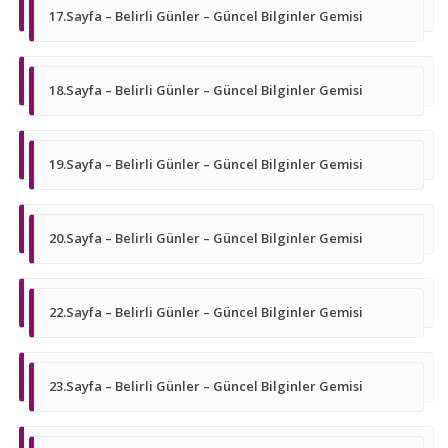
17.Sayfa – Belirli Günler – Güncel Bilginler Gemisi
18.Sayfa – Belirli Günler – Güncel Bilginler Gemisi
19.Sayfa – Belirli Günler – Güncel Bilginler Gemisi
20.Sayfa – Belirli Günler – Güncel Bilginler Gemisi
22.Sayfa – Belirli Günler – Güncel Bilginler Gemisi
23.Sayfa – Belirli Günler – Güncel Bilginler Gemisi