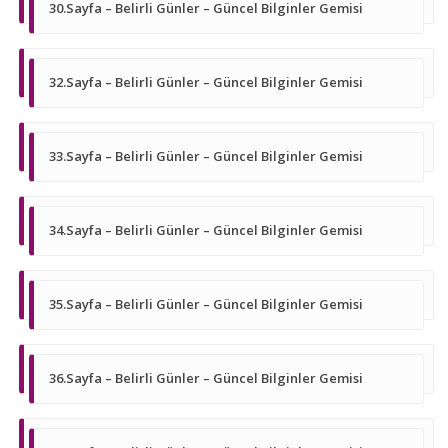
30.Sayfa – Belirli Günler – Güncel Bilginler Gemisi
32.Sayfa – Belirli Günler – Güncel Bilginler Gemisi
33.Sayfa – Belirli Günler – Güncel Bilginler Gemisi
34.Sayfa – Belirli Günler – Güncel Bilginler Gemisi
35.Sayfa – Belirli Günler – Güncel Bilginler Gemisi
36.Sayfa – Belirli Günler – Güncel Bilginler Gemisi