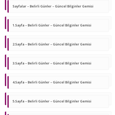
Sayfalar – Belirli Günler – Güncel Bilginler Gemisi
1.Sayfa – Belirli Günler – Güncel Bilginler Gemisi
2.Sayfa – Belirli Günler – Güncel Bilginler Gemisi
3.Sayfa – Belirli Günler – Güncel Bilginler Gemisi
4.Sayfa – Belirli Günler – Güncel Bilginler Gemisi
5.Sayfa – Belirli Günler – Güncel Bilginler Gemisi