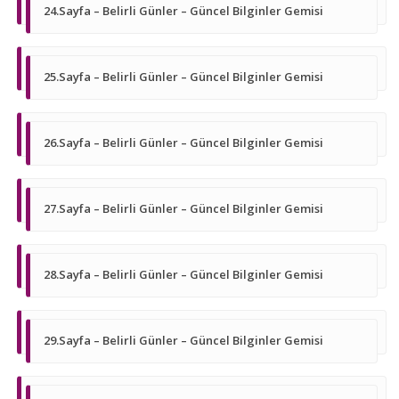
24.Sayfa – Belirli Günler – Güncel Bilginler Gemisi
25.Sayfa – Belirli Günler – Güncel Bilginler Gemisi
26.Sayfa – Belirli Günler – Güncel Bilginler Gemisi
27.Sayfa – Belirli Günler – Güncel Bilginler Gemisi
28.Sayfa – Belirli Günler – Güncel Bilginler Gemisi
29.Sayfa – Belirli Günler – Güncel Bilginler Gemisi