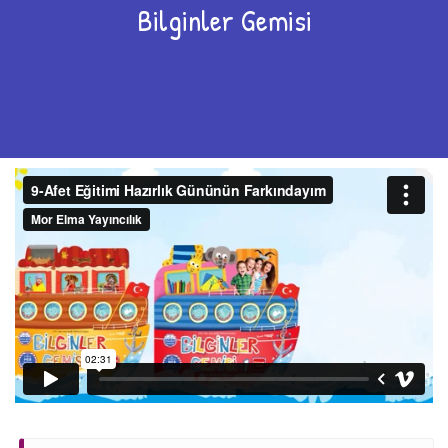
Bilginler Gemisi