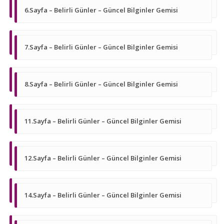
6.Sayfa – Belirli Günler – Güncel Bilginler Gemisi
7.Sayfa – Belirli Günler – Güncel Bilginler Gemisi
8.Sayfa – Belirli Günler – Güncel Bilginler Gemisi
11.Sayfa – Belirli Günler – Güncel Bilginler Gemisi
12.Sayfa – Belirli Günler – Güncel Bilginler Gemisi
14.Sayfa – Belirli Günler – Güncel Bilginler Gemisi