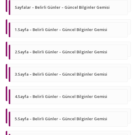
Sayfalar – Belirli Günler – Güncel Bilginler Gemisi
1.Sayfa – Belirli Günler – Güncel Bilginler Gemisi
2.Sayfa – Belirli Günler – Güncel Bilginler Gemisi
3.Sayfa – Belirli Günler – Güncel Bilginler Gemisi
4.Sayfa – Belirli Günler – Güncel Bilginler Gemisi
5.Sayfa – Belirli Günler – Güncel Bilginler Gemisi