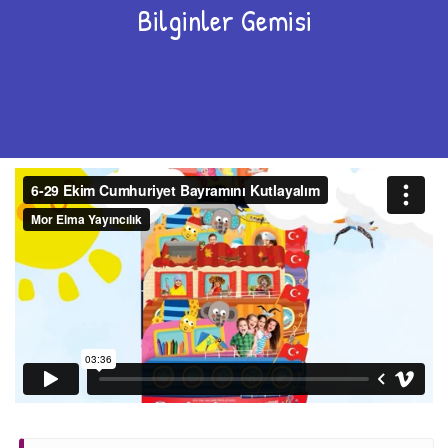
Bilginler Gemisi