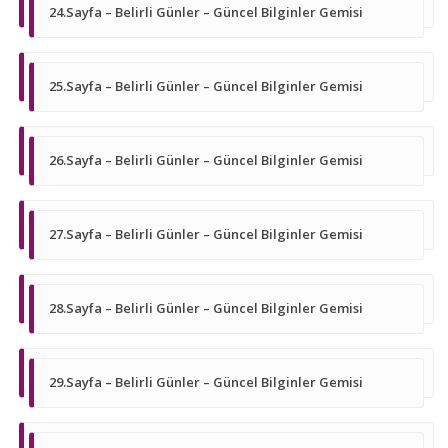
24.Sayfa – Belirli Günler – Güncel Bilginler Gemisi
25.Sayfa – Belirli Günler – Güncel Bilginler Gemisi
26.Sayfa – Belirli Günler – Güncel Bilginler Gemisi
27.Sayfa – Belirli Günler – Güncel Bilginler Gemisi
28.Sayfa – Belirli Günler – Güncel Bilginler Gemisi
29.Sayfa – Belirli Günler – Güncel Bilginler Gemisi