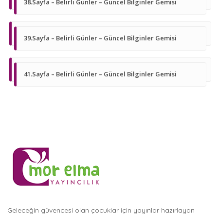
38.Sayfa – Belirli Günler – Güncel Bilginler Gemisi
39.Sayfa – Belirli Günler – Güncel Bilginler Gemisi
41.Sayfa – Belirli Günler – Güncel Bilginler Gemisi
Geleceğin güvencesi olan çocuklar için yayınlar hazırlayan