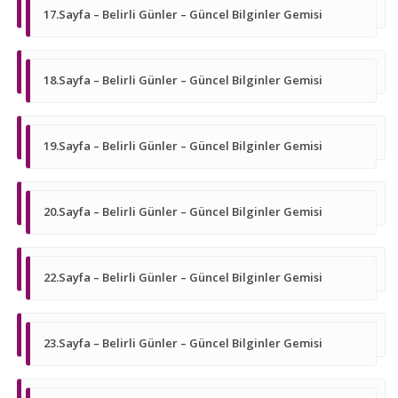
17.Sayfa – Belirli Günler – Güncel Bilginler Gemisi
18.Sayfa – Belirli Günler – Güncel Bilginler Gemisi
19.Sayfa – Belirli Günler – Güncel Bilginler Gemisi
20.Sayfa – Belirli Günler – Güncel Bilginler Gemisi
22.Sayfa – Belirli Günler – Güncel Bilginler Gemisi
23.Sayfa – Belirli Günler – Güncel Bilginler Gemisi