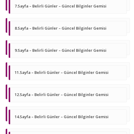
7.Sayfa – Belirli Günler – Güncel Bilginler Gemisi
8.Sayfa – Belirli Günler – Güncel Bilginler Gemisi
9.Sayfa – Belirli Günler – Güncel Bilginler Gemisi
11.Sayfa – Belirli Günler – Güncel Bilginler Gemisi
12.Sayfa – Belirli Günler – Güncel Bilginler Gemisi
14.Sayfa – Belirli Günler – Güncel Bilginler Gemisi