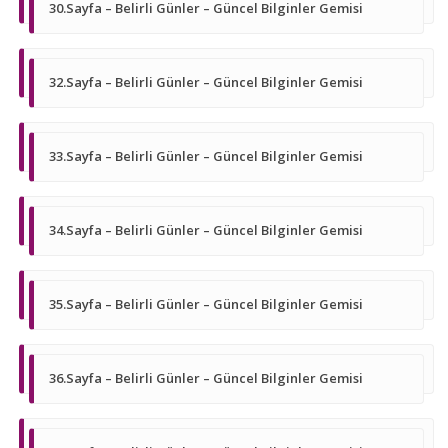
30.Sayfa – Belirli Günler – Güncel Bilginler Gemisi
32.Sayfa – Belirli Günler – Güncel Bilginler Gemisi
33.Sayfa – Belirli Günler – Güncel Bilginler Gemisi
34.Sayfa – Belirli Günler – Güncel Bilginler Gemisi
35.Sayfa – Belirli Günler – Güncel Bilginler Gemisi
36.Sayfa – Belirli Günler – Güncel Bilginler Gemisi