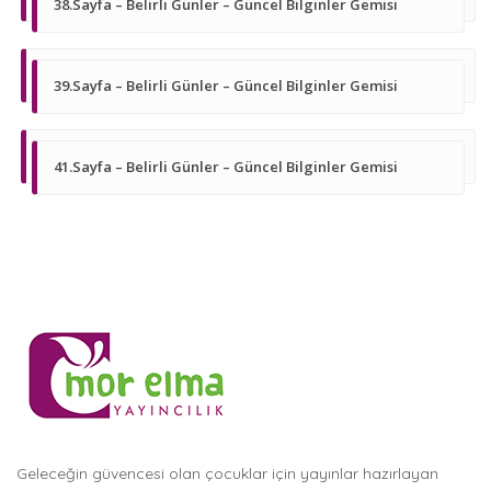
38.Sayfa – Belirli Günler – Güncel Bilginler Gemisi
39.Sayfa – Belirli Günler – Güncel Bilginler Gemisi
41.Sayfa – Belirli Günler – Güncel Bilginler Gemisi
Geleceğin güvencesi olan çocuklar için yayınlar hazırlayan