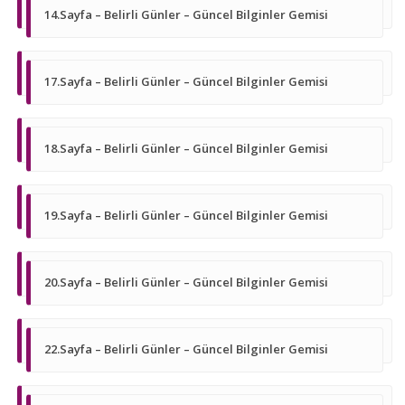
14.Sayfa – Belirli Günler – Güncel Bilginler Gemisi
17.Sayfa – Belirli Günler – Güncel Bilginler Gemisi
18.Sayfa – Belirli Günler – Güncel Bilginler Gemisi
19.Sayfa – Belirli Günler – Güncel Bilginler Gemisi
20.Sayfa – Belirli Günler – Güncel Bilginler Gemisi
22.Sayfa – Belirli Günler – Güncel Bilginler Gemisi