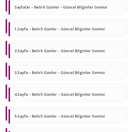
Sayfalar – Belirli Günler – Güncel Bilginler Gemisi
1.Sayfa – Belirli Günler – Güncel Bilginler Gemisi
2.Sayfa – Belirli Günler – Güncel Bilginler Gemisi
3.Sayfa – Belirli Günler – Güncel Bilginler Gemisi
4.Sayfa – Belirli Günler – Güncel Bilginler Gemisi
5.Sayfa – Belirli Günler – Güncel Bilginler Gemisi