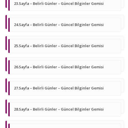
23.Sayfa – Belirli Günler – Güncel Bilginler Gemisi
24.Sayfa – Belirli Günler – Güncel Bilginler Gemisi
25.Sayfa – Belirli Günler – Güncel Bilginler Gemisi
26.Sayfa – Belirli Günler – Güncel Bilginler Gemisi
27.Sayfa – Belirli Günler – Güncel Bilginler Gemisi
28.Sayfa – Belirli Günler – Güncel Bilginler Gemisi