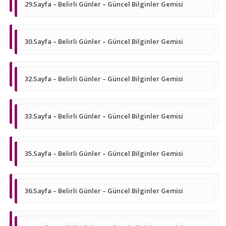
29.Sayfa – Belirli Günler – Güncel Bilginler Gemisi
30.Sayfa – Belirli Günler – Güncel Bilginler Gemisi
32.Sayfa – Belirli Günler – Güncel Bilginler Gemisi
33.Sayfa – Belirli Günler – Güncel Bilginler Gemisi
35.Sayfa – Belirli Günler – Güncel Bilginler Gemisi
36.Sayfa – Belirli Günler – Güncel Bilginler Gemisi