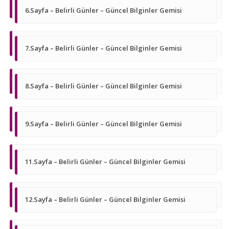
6.Sayfa – Belirli Günler – Güncel Bilginler Gemisi
7.Sayfa – Belirli Günler – Güncel Bilginler Gemisi
8.Sayfa – Belirli Günler – Güncel Bilginler Gemisi
9.Sayfa – Belirli Günler – Güncel Bilginler Gemisi
11.Sayfa – Belirli Günler – Güncel Bilginler Gemisi
12.Sayfa – Belirli Günler – Güncel Bilginler Gemisi