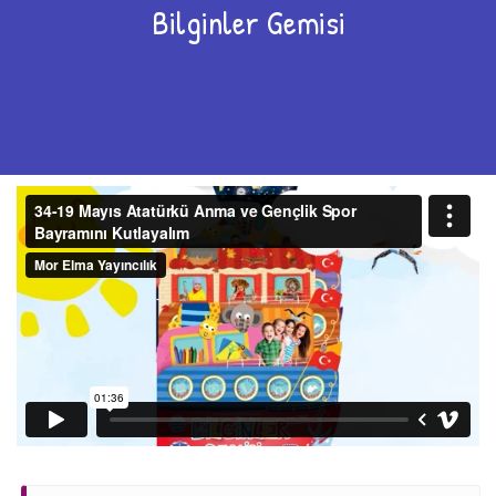
Bilginler Gemisi