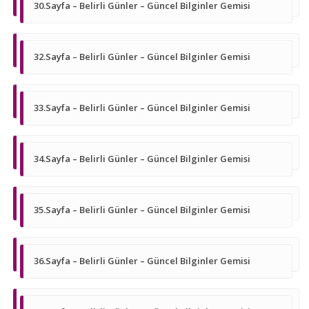
30.Sayfa – Belirli Günler – Güncel Bilginler Gemisi
32.Sayfa – Belirli Günler – Güncel Bilginler Gemisi
33.Sayfa – Belirli Günler – Güncel Bilginler Gemisi
34.Sayfa – Belirli Günler – Güncel Bilginler Gemisi
35.Sayfa – Belirli Günler – Güncel Bilginler Gemisi
36.Sayfa – Belirli Günler – Güncel Bilginler Gemisi