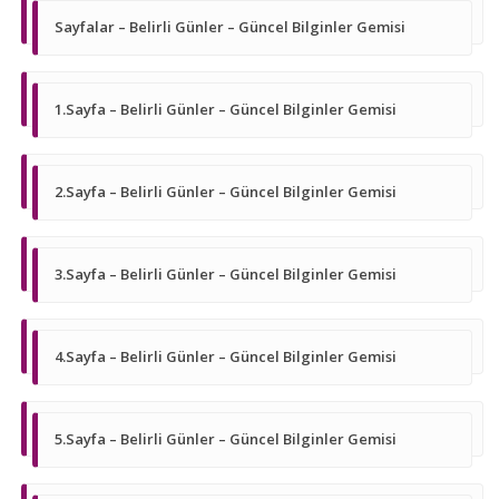
Sayfalar – Belirli Günler – Güncel Bilginler Gemisi
1.Sayfa – Belirli Günler – Güncel Bilginler Gemisi
2.Sayfa – Belirli Günler – Güncel Bilginler Gemisi
3.Sayfa – Belirli Günler – Güncel Bilginler Gemisi
4.Sayfa – Belirli Günler – Güncel Bilginler Gemisi
5.Sayfa – Belirli Günler – Güncel Bilginler Gemisi