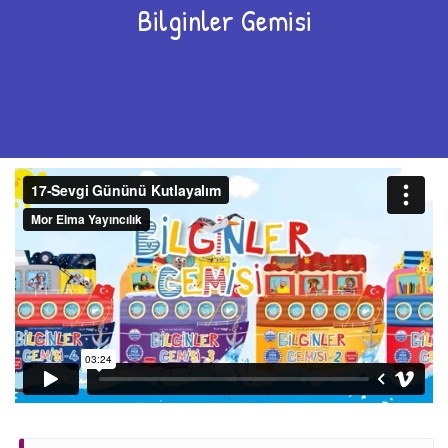
Bilginler Gemisi