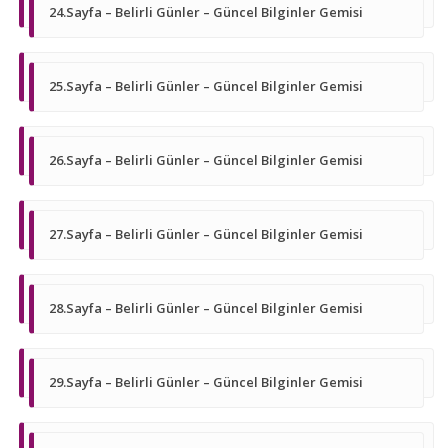
24.Sayfa – Belirli Günler – Güncel Bilginler Gemisi
25.Sayfa – Belirli Günler – Güncel Bilginler Gemisi
26.Sayfa – Belirli Günler – Güncel Bilginler Gemisi
27.Sayfa – Belirli Günler – Güncel Bilginler Gemisi
28.Sayfa – Belirli Günler – Güncel Bilginler Gemisi
29.Sayfa – Belirli Günler – Güncel Bilginler Gemisi