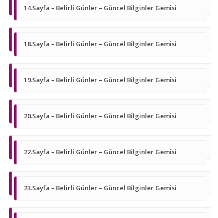
14.Sayfa – Belirli Günler – Güncel Bilginler Gemisi
18.Sayfa – Belirli Günler – Güncel Bilginler Gemisi
19.Sayfa – Belirli Günler – Güncel Bilginler Gemisi
20.Sayfa – Belirli Günler – Güncel Bilginler Gemisi
22.Sayfa – Belirli Günler – Güncel Bilginler Gemisi
23.Sayfa – Belirli Günler – Güncel Bilginler Gemisi