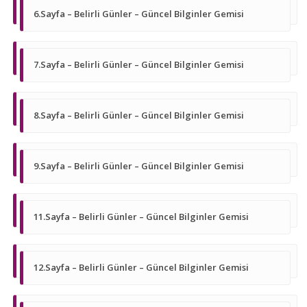
6.Sayfa – Belirli Günler – Güncel Bilginler Gemisi
7.Sayfa – Belirli Günler – Güncel Bilginler Gemisi
8.Sayfa – Belirli Günler – Güncel Bilginler Gemisi
9.Sayfa – Belirli Günler – Güncel Bilginler Gemisi
11.Sayfa – Belirli Günler – Güncel Bilginler Gemisi
12.Sayfa – Belirli Günler – Güncel Bilginler Gemisi