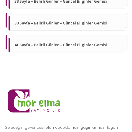
38.Sayfa – Belirli Günler – Güncel Bilginler Gemisi
39.Sayfa – Belirli Günler – Güncel Bilginler Gemisi
41.Sayfa – Belirli Günler – Güncel Bilginler Gemisi
Geleceğin güvencesi olan çocuklar için yayınlar hazırlayan