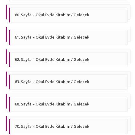
60. Sayfa – Okul Evde Kitabım / Gelecek
61. Sayfa – Okul Evde Kitabım / Gelecek
62. Sayfa – Okul Evde Kitabım / Gelecek
63. Sayfa – Okul Evde Kitabım / Gelecek
68. Sayfa – Okul Evde Kitabım / Gelecek
70. Sayfa – Okul Evde Kitabım / Gelecek