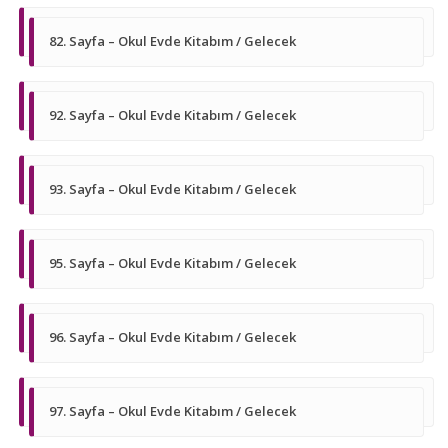
82. Sayfa – Okul Evde Kitabım / Gelecek
92. Sayfa – Okul Evde Kitabım / Gelecek
93. Sayfa – Okul Evde Kitabım / Gelecek
95. Sayfa – Okul Evde Kitabım / Gelecek
96. Sayfa – Okul Evde Kitabım / Gelecek
97. Sayfa – Okul Evde Kitabım / Gelecek