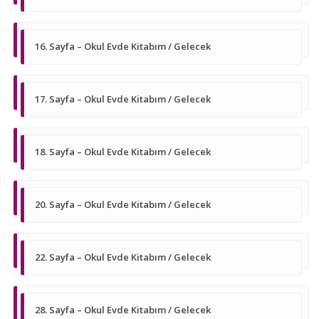
16. Sayfa – Okul Evde Kitabım / Gelecek
17. Sayfa – Okul Evde Kitabım / Gelecek
18. Sayfa – Okul Evde Kitabım / Gelecek
20. Sayfa – Okul Evde Kitabım / Gelecek
22. Sayfa – Okul Evde Kitabım / Gelecek
28. Sayfa – Okul Evde Kitabım / Gelecek