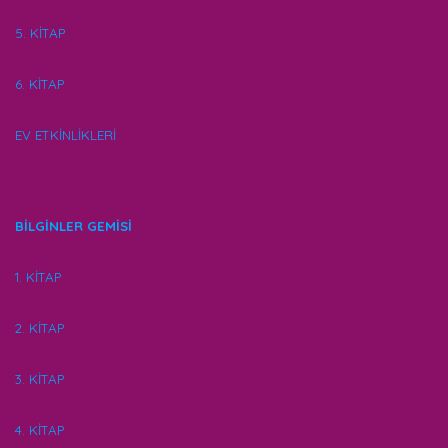
5. KİTAP
6. KİTAP
EV ETKİNLİKLERİ
BİLGİNLER GEMİSİ
1. KİTAP
2. KİTAP
3. KİTAP
4. KİTAP