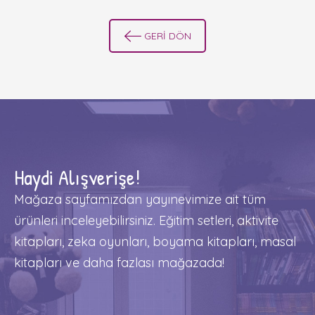
GERİ DÖN
Haydi Alışverişe!
Mağaza sayfamızdan yayınevimize ait tüm
ürünleri inceleyebilirsiniz. Eğitim setleri, aktivite
kitapları, zeka oyunları, boyama kitapları, masal
kitapları ve daha fazlası mağazada!