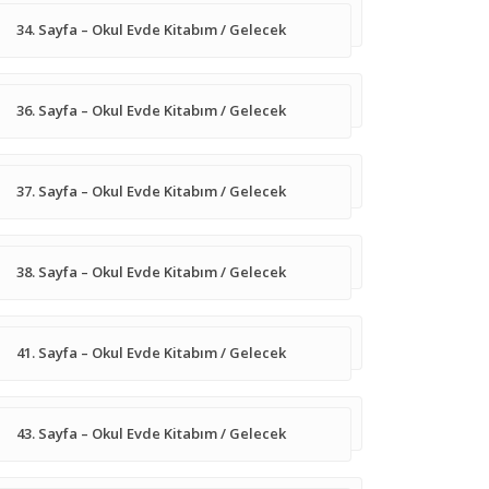
34. Sayfa – Okul Evde Kitabım / Gelecek
36. Sayfa – Okul Evde Kitabım / Gelecek
37. Sayfa – Okul Evde Kitabım / Gelecek
38. Sayfa – Okul Evde Kitabım / Gelecek
41. Sayfa – Okul Evde Kitabım / Gelecek
43. Sayfa – Okul Evde Kitabım / Gelecek