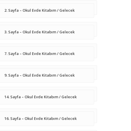
2. Sayfa – Okul Evde Kitabım / Gelecek
3. Sayfa – Okul Evde Kitabım / Gelecek
7. Sayfa – Okul Evde Kitabım / Gelecek
9. Sayfa – Okul Evde Kitabım / Gelecek
14. Sayfa – Okul Evde Kitabım / Gelecek
16. Sayfa – Okul Evde Kitabım / Gelecek