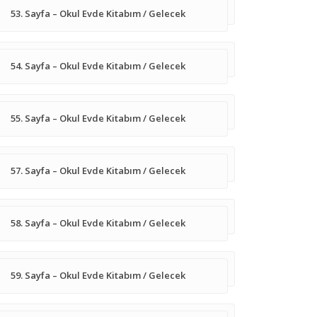
53. Sayfa – Okul Evde Kitabım / Gelecek
54. Sayfa – Okul Evde Kitabım / Gelecek
55. Sayfa – Okul Evde Kitabım / Gelecek
57. Sayfa – Okul Evde Kitabım / Gelecek
58. Sayfa – Okul Evde Kitabım / Gelecek
59. Sayfa – Okul Evde Kitabım / Gelecek