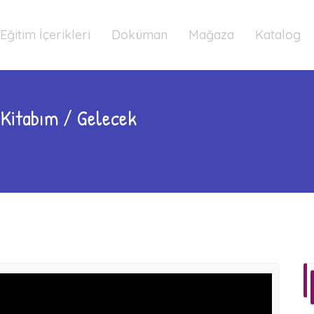
Eğitim İçerikleri
Doküman
Mağaza
Katalog
 Kitabım / Gelecek