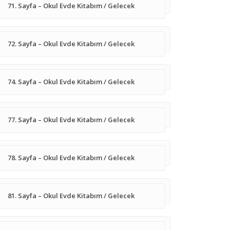
71. Sayfa – Okul Evde Kitabım / Gelecek
72. Sayfa – Okul Evde Kitabım / Gelecek
74. Sayfa – Okul Evde Kitabım / Gelecek
77. Sayfa – Okul Evde Kitabım / Gelecek
78. Sayfa – Okul Evde Kitabım / Gelecek
81. Sayfa – Okul Evde Kitabım / Gelecek