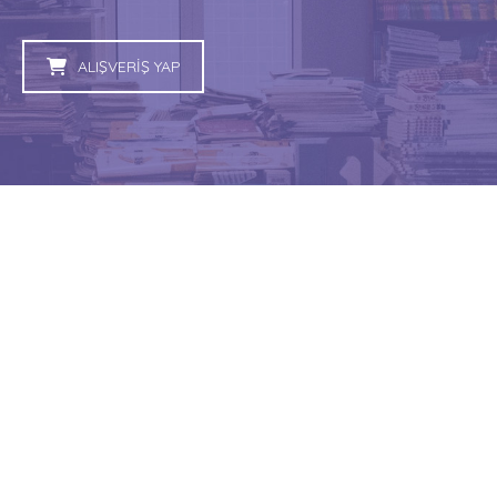
ALIŞVERİŞ YAP