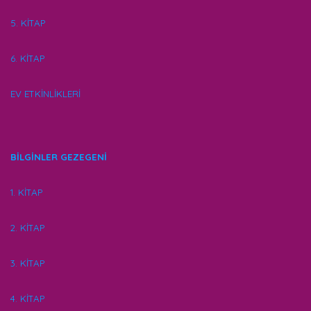
5. KİTAP
6. KİTAP
EV ETKİNLİKLERİ
BİLGİNLER GEZEGENİ
1. KİTAP
2. KİTAP
3. KİTAP
4. KİTAP