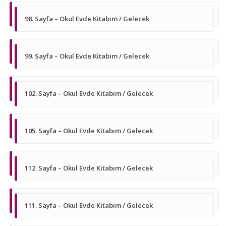
98. Sayfa – Okul Evde Kitabım / Gelecek
99. Sayfa – Okul Evde Kitabım / Gelecek
102. Sayfa – Okul Evde Kitabım / Gelecek
105. Sayfa – Okul Evde Kitabım / Gelecek
112. Sayfa – Okul Evde Kitabım / Gelecek
111. Sayfa – Okul Evde Kitabım / Gelecek