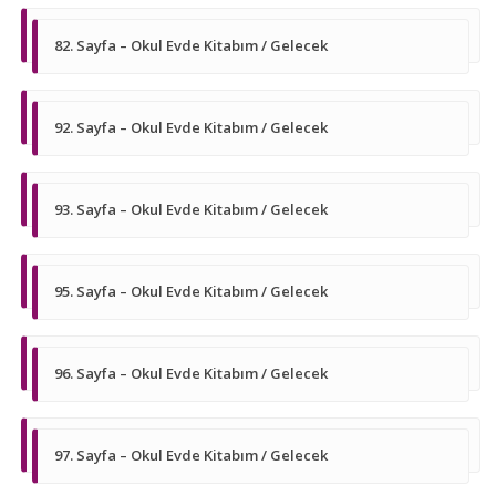
82. Sayfa – Okul Evde Kitabım / Gelecek
92. Sayfa – Okul Evde Kitabım / Gelecek
93. Sayfa – Okul Evde Kitabım / Gelecek
95. Sayfa – Okul Evde Kitabım / Gelecek
96. Sayfa – Okul Evde Kitabım / Gelecek
97. Sayfa – Okul Evde Kitabım / Gelecek