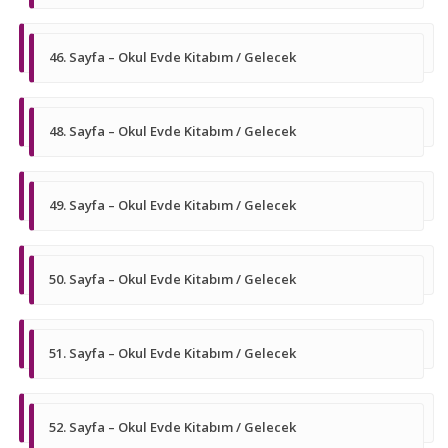
46. Sayfa – Okul Evde Kitabım / Gelecek
48. Sayfa – Okul Evde Kitabım / Gelecek
49. Sayfa – Okul Evde Kitabım / Gelecek
50. Sayfa – Okul Evde Kitabım / Gelecek
51. Sayfa – Okul Evde Kitabım / Gelecek
52. Sayfa – Okul Evde Kitabım / Gelecek