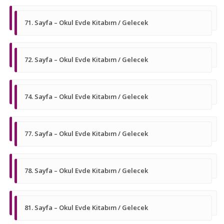
71. Sayfa – Okul Evde Kitabım / Gelecek
72. Sayfa – Okul Evde Kitabım / Gelecek
74. Sayfa – Okul Evde Kitabım / Gelecek
77. Sayfa – Okul Evde Kitabım / Gelecek
78. Sayfa – Okul Evde Kitabım / Gelecek
81. Sayfa – Okul Evde Kitabım / Gelecek