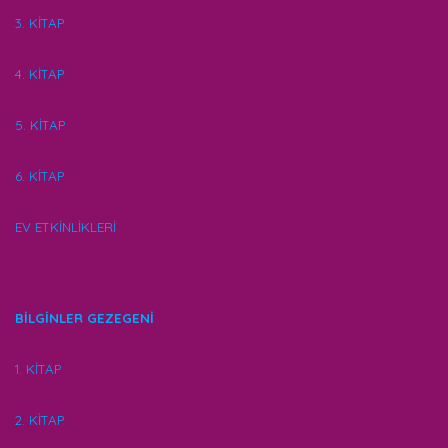
3. KİTAP
4. KİTAP
5. KİTAP
6. KİTAP
EV ETKİNLİKLERİ
BİLGİNLER GEZEGENİ
1. KİTAP
2. KİTAP