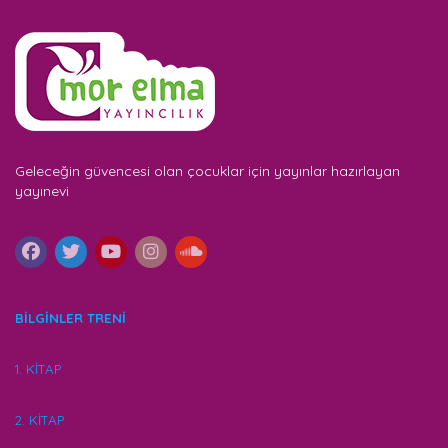
Geleceğin güvencesi olan çocuklar için yayınlar hazırlayan
yayınevi
BİLGİNLER TRENİ
1. KİTAP
2. KİTAP