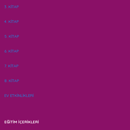
3. KİTAP
4. KİTAP
5. KİTAP
6. KİTAP
7. KİTAP
8. KİTAP
EV ETKİNLİKLERİ
EĞİTİM İÇERİKLERİ