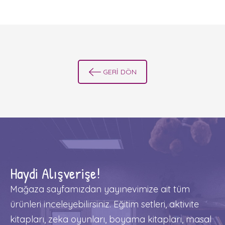
GERİ DÖN
Haydi Alışverişe!
Mağaza sayfamızdan yayınevimize ait tüm
ürünleri inceleyebilirsiniz. Eğitim setleri, aktivite
kitapları, zeka oyunları, boyama kitapları, masal