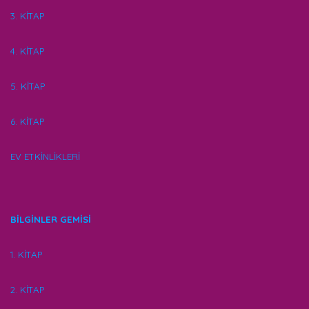
3. KİTAP
4. KİTAP
5. KİTAP
6. KİTAP
EV ETKİNLİKLERİ
BİLGİNLER GEMİSİ
1. KİTAP
2. KİTAP