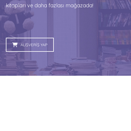
kitapları ve daha fazlası mağazada!
ALIŞVERİŞ YAP