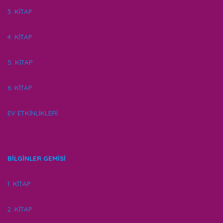
3. KİTAP
4. KİTAP
5. KİTAP
6. KİTAP
EV ETKİNLİKLERİ
BİLGİNLER GEMİSİ
1. KİTAP
2. KİTAP