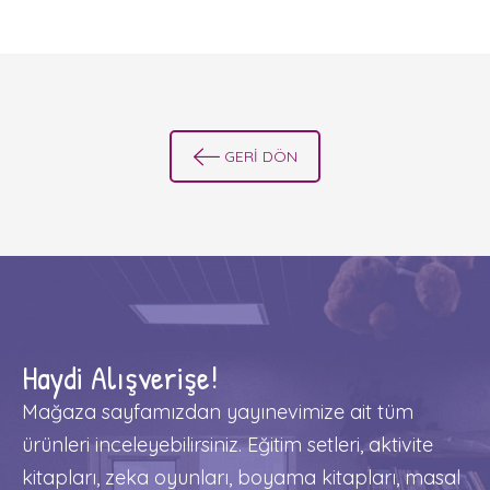
GERİ DÖN
Haydi Alışverişe!
Mağaza sayfamızdan yayınevimize ait tüm
ürünleri inceleyebilirsiniz. Eğitim setleri, aktivite
kitapları, zeka oyunları, boyama kitapları, masal