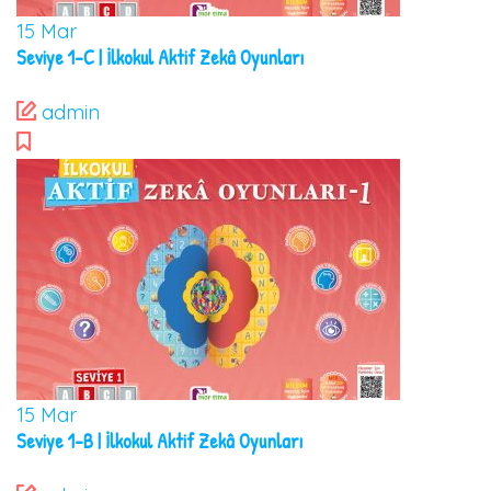
15
Mar
Seviye 1-C | İlkokul Aktif Zekâ Oyunları
admin
15
Mar
Seviye 1-B | İlkokul Aktif Zekâ Oyunları