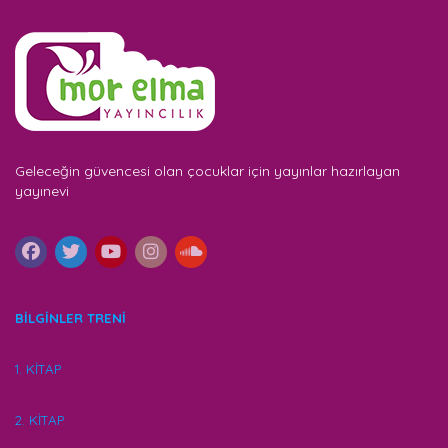
Geleceğin güvencesi olan çocuklar için yayınlar hazırlayan
yayınevi
BİLGİNLER TRENİ
1. KİTAP
2. KİTAP