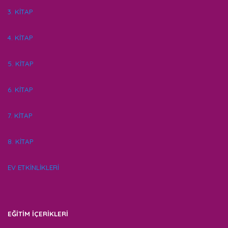
3. KİTAP
4. KİTAP
5. KİTAP
6. KİTAP
7. KİTAP
8. KİTAP
EV ETKİNLİKLERİ
EĞİTİM İÇERİKLERİ