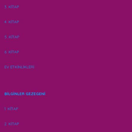
3. KİTAP
4. KİTAP
5. KİTAP
6. KİTAP
EV ETKİNLİKLERİ
BİLGİNLER GEZEGENİ
1. KİTAP
2. KİTAP