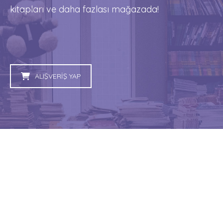
kitapları ve daha fazlası mağazada!
ALIŞVERİŞ YAP