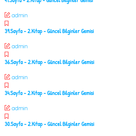
41.Sayfa – 2.Kitap – Güncel Bilginler Gemisi
admin
39.Sayfa – 2.Kitap – Güncel Bilginler Gemisi
admin
36.Sayfa – 2.Kitap – Güncel Bilginler Gemisi
admin
34.Sayfa – 2.Kitap – Güncel Bilginler Gemisi
admin
30.Sayfa – 2.Kitap – Güncel Bilginler Gemisi