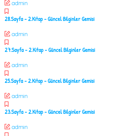
admin
28.Sayfa – 2.Kitap – Güncel Bilginler Gemisi
admin
27.Sayfa – 2.Kitap – Güncel Bilginler Gemisi
admin
25.Sayfa – 2.Kitap – Güncel Bilginler Gemisi
admin
23.Sayfa – 2.Kitap – Güncel Bilginler Gemisi
admin