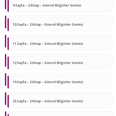
9.Sayfa – 2.Kitap – Güncel Bilginler Gemisi
10.Sayfa – 2.Kitap – Güncel Bilginler Gemisi
11.Sayfa – 2.Kitap – Güncel Bilginler Gemisi
12.Sayfa – 2.Kitap – Güncel Bilginler Gemisi
19.Sayfa – 2.Kitap – Güncel Bilginler Gemisi
23.Sayfa – 2.Kitap – Güncel Bilginler Gemisi