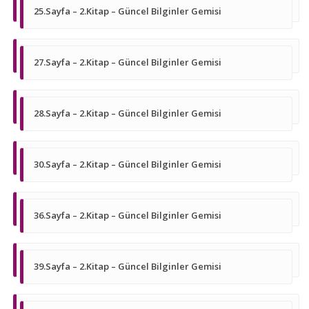
25.Sayfa – 2.Kitap – Güncel Bilginler Gemisi
27.Sayfa – 2.Kitap – Güncel Bilginler Gemisi
28.Sayfa – 2.Kitap – Güncel Bilginler Gemisi
30.Sayfa – 2.Kitap – Güncel Bilginler Gemisi
36.Sayfa – 2.Kitap – Güncel Bilginler Gemisi
39.Sayfa – 2.Kitap – Güncel Bilginler Gemisi