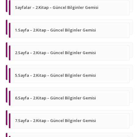
Sayfalar – 2.Kitap – Güncel Bilginler Gemisi
1.Sayfa – 2.Kitap – Güncel Bilginler Gemisi
2.Sayfa – 2.Kitap – Güncel Bilginler Gemisi
5.Sayfa – 2.Kitap – Güncel Bilginler Gemisi
6.Sayfa – 2.Kitap – Güncel Bilginler Gemisi
7.Sayfa – 2.Kitap – Güncel Bilginler Gemisi