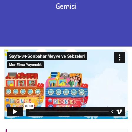
Gemisi