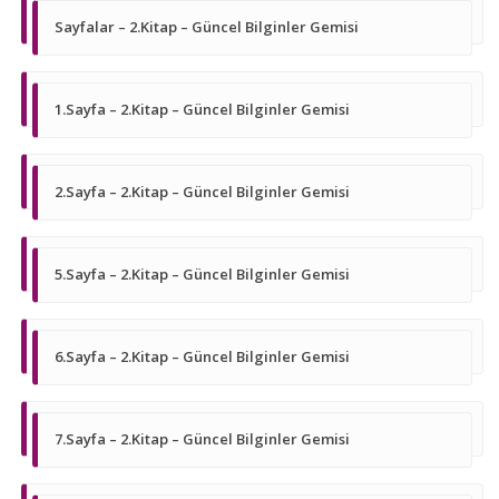
Sayfalar – 2.Kitap – Güncel Bilginler Gemisi
1.Sayfa – 2.Kitap – Güncel Bilginler Gemisi
2.Sayfa – 2.Kitap – Güncel Bilginler Gemisi
5.Sayfa – 2.Kitap – Güncel Bilginler Gemisi
6.Sayfa – 2.Kitap – Güncel Bilginler Gemisi
7.Sayfa – 2.Kitap – Güncel Bilginler Gemisi