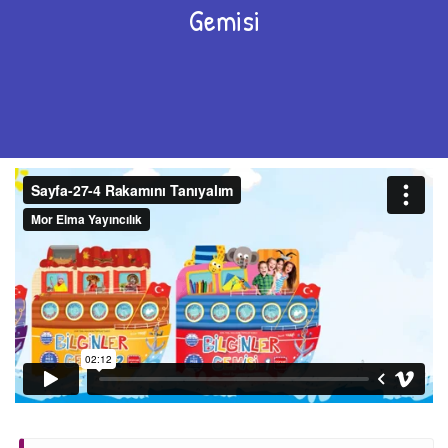
Gemisi