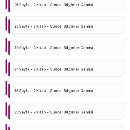
25.Sayfa – 2.Kitap – Güncel Bilginler Gemisi
28.Sayfa – 2.Kitap – Güncel Bilginler Gemisi
30.Sayfa – 2.Kitap – Güncel Bilginler Gemisi
34.Sayfa – 2.Kitap – Güncel Bilginler Gemisi
36.Sayfa – 2.Kitap – Güncel Bilginler Gemisi
39.Sayfa – 2.Kitap – Güncel Bilginler Gemisi