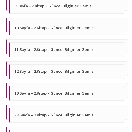
9.Sayfa – 2.Kitap – Güncel Bilginler Gemisi
10.Sayfa – 2.Kitap – Güncel Bilginler Gemisi
11.Sayfa – 2.Kitap – Güncel Bilginler Gemisi
12.Sayfa – 2.Kitap – Güncel Bilginler Gemisi
19.Sayfa – 2.Kitap – Güncel Bilginler Gemisi
23.Sayfa – 2.Kitap – Güncel Bilginler Gemisi