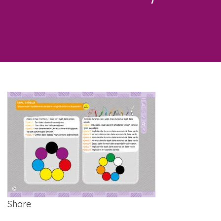
Share