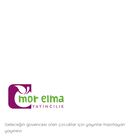
Geleceğin güvencesi olan çocuklar için yayınlar hazırlayan
yayınevi