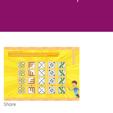
Share