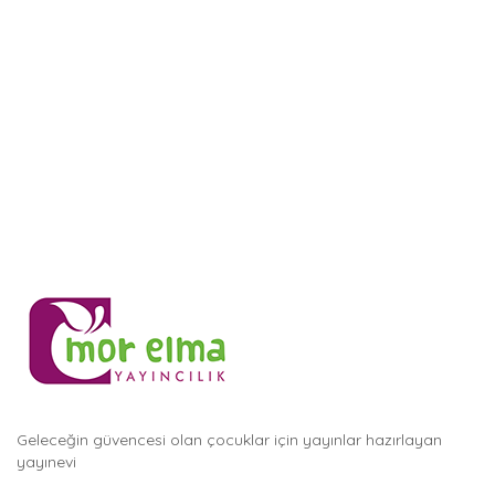
Geleceğin güvencesi olan çocuklar için yayınlar hazırlayan
yayınevi