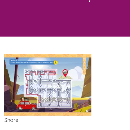
Share