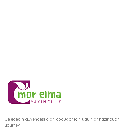
Geleceğin güvencesi olan çocuklar için yayınlar hazırlayan
yayınevi