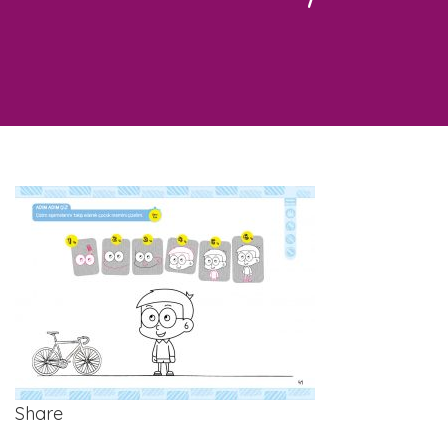
Share