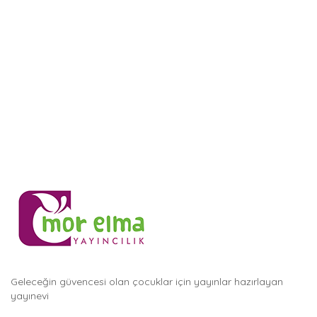
Geleceğin güvencesi olan çocuklar için yayınlar hazırlayan
yayınevi