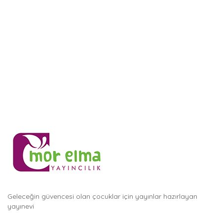
Geleceğin güvencesi olan çocuklar için yayınlar hazırlayan
yayınevi