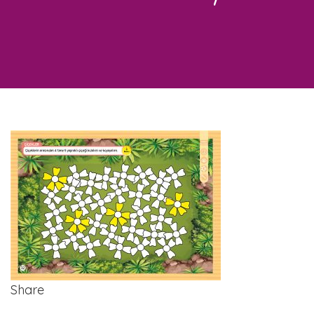
Share