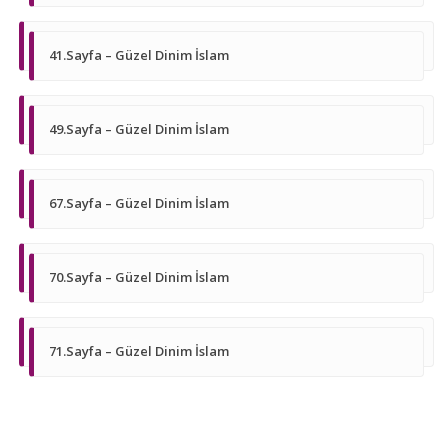
41.Sayfa – Güzel Dinim İslam
49.Sayfa – Güzel Dinim İslam
67.Sayfa – Güzel Dinim İslam
70.Sayfa – Güzel Dinim İslam
71.Sayfa – Güzel Dinim İslam