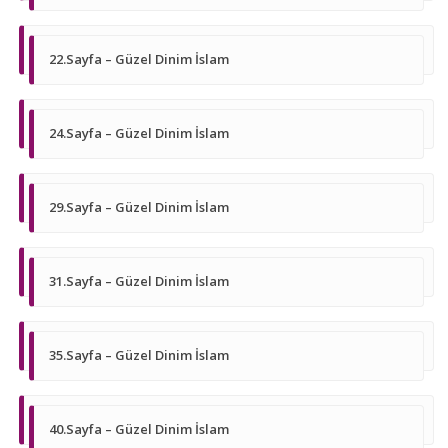
22.Sayfa – Güzel Dinim İslam
24.Sayfa – Güzel Dinim İslam
29.Sayfa – Güzel Dinim İslam
31.Sayfa – Güzel Dinim İslam
35.Sayfa – Güzel Dinim İslam
40.Sayfa – Güzel Dinim İslam