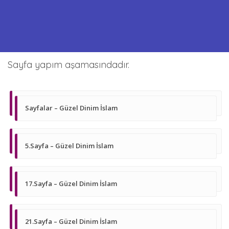
Sayfa yapım aşamasındadır.
Sayfalar – Güzel Dinim İslam
5.Sayfa – Güzel Dinim İslam
17.Sayfa – Güzel Dinim İslam
21.Sayfa – Güzel Dinim İslam