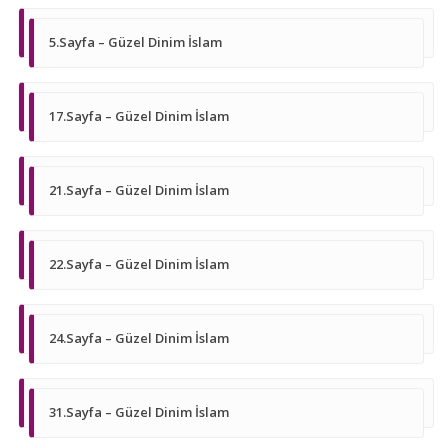
5.Sayfa – Güzel Dinim İslam
17.Sayfa – Güzel Dinim İslam
21.Sayfa – Güzel Dinim İslam
22.Sayfa – Güzel Dinim İslam
24.Sayfa – Güzel Dinim İslam
31.Sayfa – Güzel Dinim İslam