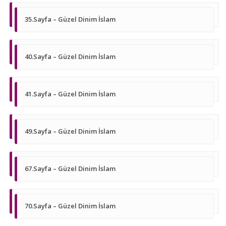
35.Sayfa – Güzel Dinim İslam
40.Sayfa – Güzel Dinim İslam
41.Sayfa – Güzel Dinim İslam
49.Sayfa – Güzel Dinim İslam
67.Sayfa – Güzel Dinim İslam
70.Sayfa – Güzel Dinim İslam