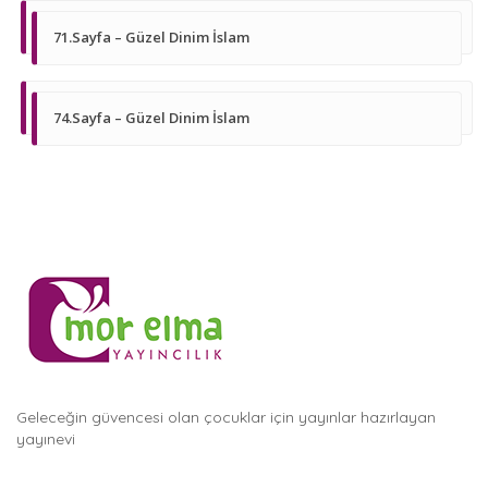
71.Sayfa – Güzel Dinim İslam
74.Sayfa – Güzel Dinim İslam
Geleceğin güvencesi olan çocuklar için yayınlar hazırlayan
yayınevi