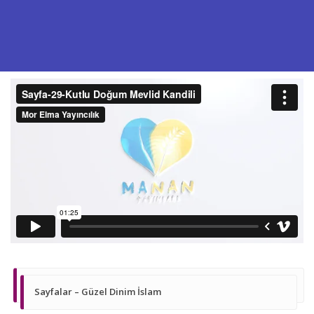
Sayfalar – Güzel Dinim İslam