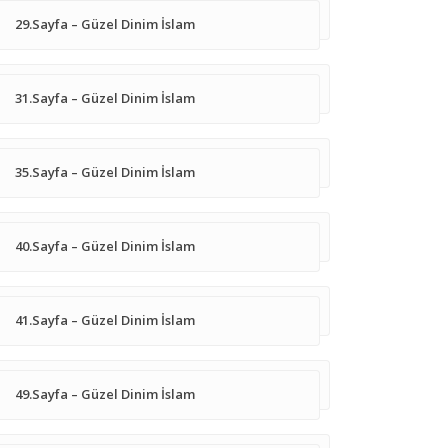
29.Sayfa – Güzel Dinim İslam
31.Sayfa – Güzel Dinim İslam
35.Sayfa – Güzel Dinim İslam
40.Sayfa – Güzel Dinim İslam
41.Sayfa – Güzel Dinim İslam
49.Sayfa – Güzel Dinim İslam