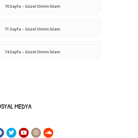
70.Sayfa – Güzel Dinim İslam
71.Sayfa – Güzel Dinim İslam
74.Sayfa – Güzel Dinim İslam
OSYAL MEDYA