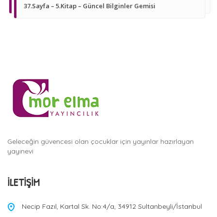
37.Sayfa – 5.Kitap – Güncel Bilginler Gemisi
Geleceğin güvencesi olan çocuklar için yayınlar hazırlayan
yayınevi
İLETIŞIM
Necip Fazıl, Kartal Sk. No:4/a, 34912 Sultanbeyli/İstanbul