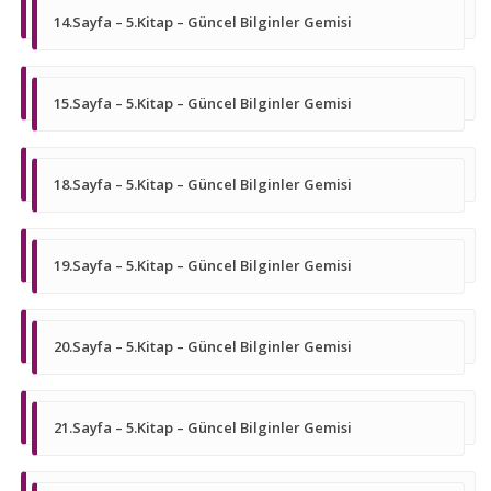
14.Sayfa – 5.Kitap – Güncel Bilginler Gemisi
15.Sayfa – 5.Kitap – Güncel Bilginler Gemisi
18.Sayfa – 5.Kitap – Güncel Bilginler Gemisi
19.Sayfa – 5.Kitap – Güncel Bilginler Gemisi
20.Sayfa – 5.Kitap – Güncel Bilginler Gemisi
21.Sayfa – 5.Kitap – Güncel Bilginler Gemisi