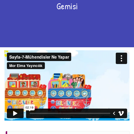
Gemisi