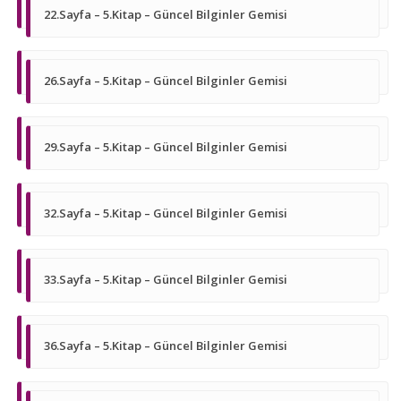
22.Sayfa – 5.Kitap – Güncel Bilginler Gemisi
26.Sayfa – 5.Kitap – Güncel Bilginler Gemisi
29.Sayfa – 5.Kitap – Güncel Bilginler Gemisi
32.Sayfa – 5.Kitap – Güncel Bilginler Gemisi
33.Sayfa – 5.Kitap – Güncel Bilginler Gemisi
36.Sayfa – 5.Kitap – Güncel Bilginler Gemisi