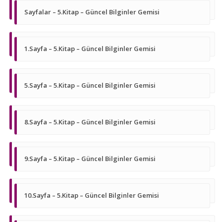
Sayfalar – 5.Kitap – Güncel Bilginler Gemisi
1.Sayfa – 5.Kitap – Güncel Bilginler Gemisi
5.Sayfa – 5.Kitap – Güncel Bilginler Gemisi
8.Sayfa – 5.Kitap – Güncel Bilginler Gemisi
9.Sayfa – 5.Kitap – Güncel Bilginler Gemisi
10.Sayfa – 5.Kitap – Güncel Bilginler Gemisi