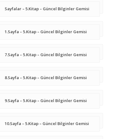
Sayfalar – 5.Kitap – Güncel Bilginler Gemisi
1.Sayfa – 5.Kitap – Güncel Bilginler Gemisi
7.Sayfa – 5.Kitap – Güncel Bilginler Gemisi
8.Sayfa – 5.Kitap – Güncel Bilginler Gemisi
9.Sayfa – 5.Kitap – Güncel Bilginler Gemisi
10.Sayfa – 5.Kitap – Güncel Bilginler Gemisi