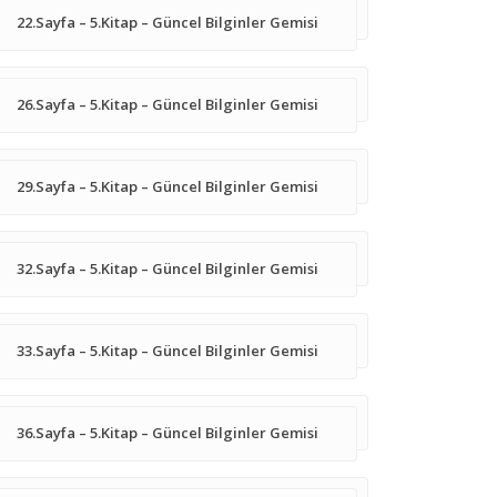
22.Sayfa – 5.Kitap – Güncel Bilginler Gemisi
26.Sayfa – 5.Kitap – Güncel Bilginler Gemisi
29.Sayfa – 5.Kitap – Güncel Bilginler Gemisi
32.Sayfa – 5.Kitap – Güncel Bilginler Gemisi
33.Sayfa – 5.Kitap – Güncel Bilginler Gemisi
36.Sayfa – 5.Kitap – Güncel Bilginler Gemisi