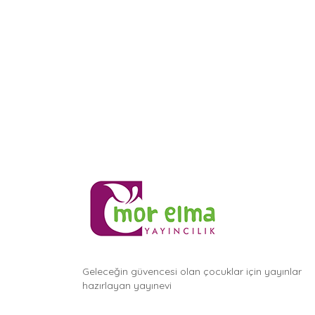
Geleceğin güvencesi olan çocuklar için yayınlar
hazırlayan yayınevi