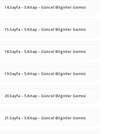
14.Sayfa – 5.Kitap – Güncel Bilginler Gemisi
15.Sayfa – 5.Kitap – Güncel Bilginler Gemisi
18.Sayfa – 5.Kitap – Güncel Bilginler Gemisi
19.Sayfa – 5.Kitap – Güncel Bilginler Gemisi
20.Sayfa – 5.Kitap – Güncel Bilginler Gemisi
21.Sayfa – 5.Kitap – Güncel Bilginler Gemisi