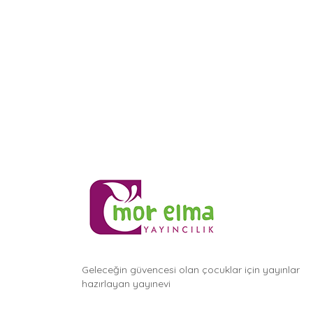
Geleceğin güvencesi olan çocuklar için yayınlar
hazırlayan yayınevi