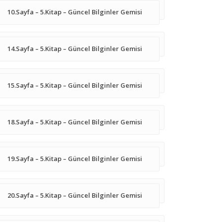
10.Sayfa – 5.Kitap – Güncel Bilginler Gemisi
14.Sayfa – 5.Kitap – Güncel Bilginler Gemisi
15.Sayfa – 5.Kitap – Güncel Bilginler Gemisi
18.Sayfa – 5.Kitap – Güncel Bilginler Gemisi
19.Sayfa – 5.Kitap – Güncel Bilginler Gemisi
20.Sayfa – 5.Kitap – Güncel Bilginler Gemisi