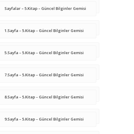
Sayfalar – 5.Kitap – Güncel Bilginler Gemisi
1.Sayfa – 5.Kitap – Güncel Bilginler Gemisi
5.Sayfa – 5.Kitap – Güncel Bilginler Gemisi
7.Sayfa – 5.Kitap – Güncel Bilginler Gemisi
8.Sayfa – 5.Kitap – Güncel Bilginler Gemisi
9.Sayfa – 5.Kitap – Güncel Bilginler Gemisi