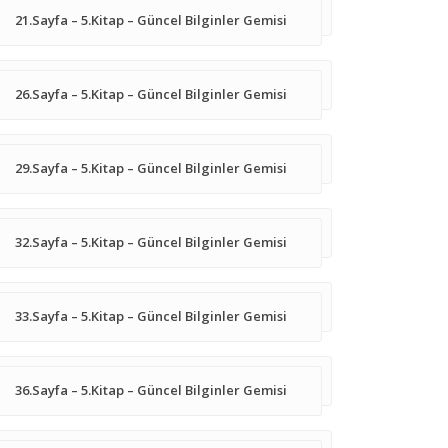
21.Sayfa – 5.Kitap – Güncel Bilginler Gemisi
26.Sayfa – 5.Kitap – Güncel Bilginler Gemisi
29.Sayfa – 5.Kitap – Güncel Bilginler Gemisi
32.Sayfa – 5.Kitap – Güncel Bilginler Gemisi
33.Sayfa – 5.Kitap – Güncel Bilginler Gemisi
36.Sayfa – 5.Kitap – Güncel Bilginler Gemisi