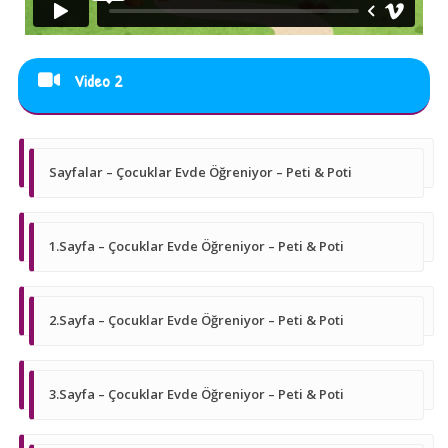
Video 2
Sayfalar – Çocuklar Evde Öğreniyor – Peti & Poti
1.Sayfa – Çocuklar Evde Öğreniyor – Peti & Poti
2.Sayfa – Çocuklar Evde Öğreniyor – Peti & Poti
3.Sayfa – Çocuklar Evde Öğreniyor – Peti & Poti