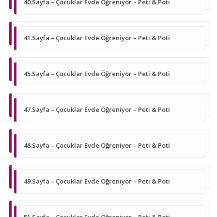
40.Sayfa – Çocuklar Evde Öğreniyor – Peti & Poti
41.Sayfa – Çocuklar Evde Öğreniyor – Peti & Poti
45.Sayfa – Çocuklar Evde Öğreniyor – Peti & Poti
47.Sayfa – Çocuklar Evde Öğreniyor – Peti & Poti
48.Sayfa – Çocuklar Evde Öğreniyor – Peti & Poti
49.Sayfa – Çocuklar Evde Öğreniyor – Peti & Poti
51.Sayfa – Çocuklar Evde Öğreniyor – Peti & Poti