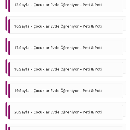
13.Sayfa – Çocuklar Evde Öğreniyor – Peti & Poti
16.Sayfa – Çocuklar Evde Öğreniyor – Peti & Poti
17.Sayfa – Çocuklar Evde Öğreniyor – Peti & Poti
18.Sayfa – Çocuklar Evde Öğreniyor – Peti & Poti
19.Sayfa – Çocuklar Evde Öğreniyor – Peti & Poti
20.Sayfa – Çocuklar Evde Öğreniyor – Peti & Poti