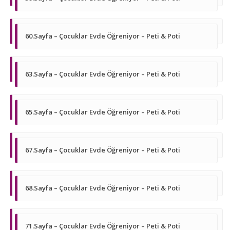
60.Sayfa – Çocuklar Evde Öğreniyor – Peti & Poti
63.Sayfa – Çocuklar Evde Öğreniyor – Peti & Poti
65.Sayfa – Çocuklar Evde Öğreniyor – Peti & Poti
67.Sayfa – Çocuklar Evde Öğreniyor – Peti & Poti
68.Sayfa – Çocuklar Evde Öğreniyor – Peti & Poti
71.Sayfa – Çocuklar Evde Öğreniyor – Peti & Poti