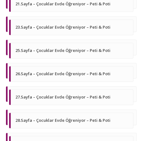
21.Sayfa – Çocuklar Evde Öğreniyor – Peti & Poti
23.Sayfa – Çocuklar Evde Öğreniyor – Peti & Poti
25.Sayfa – Çocuklar Evde Öğreniyor – Peti & Poti
26.Sayfa – Çocuklar Evde Öğreniyor – Peti & Poti
27.Sayfa – Çocuklar Evde Öğreniyor – Peti & Poti
28.Sayfa – Çocuklar Evde Öğreniyor – Peti & Poti