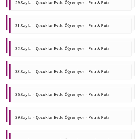
29.Sayfa – Çocuklar Evde Öğreniyor – Peti & Poti
31.Sayfa – Çocuklar Evde Öğreniyor – Peti & Poti
32.Sayfa – Çocuklar Evde Öğreniyor – Peti & Poti
33.Sayfa – Çocuklar Evde Öğreniyor – Peti & Poti
36.Sayfa – Çocuklar Evde Öğreniyor – Peti & Poti
39.Sayfa – Çocuklar Evde Öğreniyor – Peti & Poti