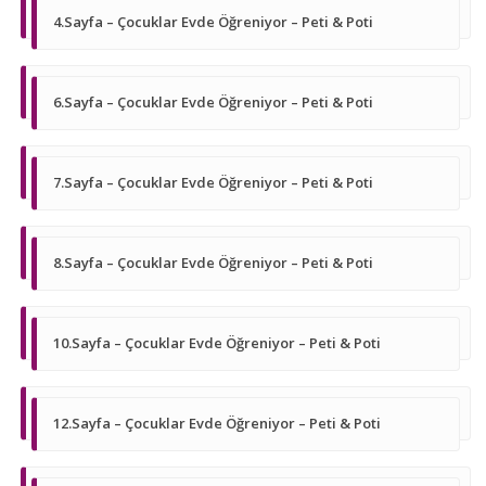
4.Sayfa – Çocuklar Evde Öğreniyor – Peti & Poti
6.Sayfa – Çocuklar Evde Öğreniyor – Peti & Poti
7.Sayfa – Çocuklar Evde Öğreniyor – Peti & Poti
8.Sayfa – Çocuklar Evde Öğreniyor – Peti & Poti
10.Sayfa – Çocuklar Evde Öğreniyor – Peti & Poti
12.Sayfa – Çocuklar Evde Öğreniyor – Peti & Poti