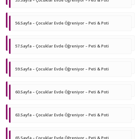
55.Sayfa – Çocuklar Evde Öğreniyor – Peti & Poti
56.Sayfa – Çocuklar Evde Öğreniyor – Peti & Poti
57.Sayfa – Çocuklar Evde Öğreniyor – Peti & Poti
59.Sayfa – Çocuklar Evde Öğreniyor – Peti & Poti
60.Sayfa – Çocuklar Evde Öğreniyor – Peti & Poti
63.Sayfa – Çocuklar Evde Öğreniyor – Peti & Poti
65.Sayfa – Çocuklar Evde Öğreniyor – Peti & Poti