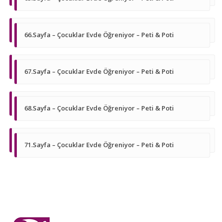
66.Sayfa – Çocuklar Evde Öğreniyor – Peti & Poti
67.Sayfa – Çocuklar Evde Öğreniyor – Peti & Poti
68.Sayfa – Çocuklar Evde Öğreniyor – Peti & Poti
71.Sayfa – Çocuklar Evde Öğreniyor – Peti & Poti