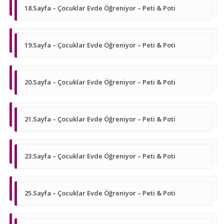
18.Sayfa – Çocuklar Evde Öğreniyor – Peti & Poti
19.Sayfa – Çocuklar Evde Öğreniyor – Peti & Poti
20.Sayfa – Çocuklar Evde Öğreniyor – Peti & Poti
21.Sayfa – Çocuklar Evde Öğreniyor – Peti & Poti
23.Sayfa – Çocuklar Evde Öğreniyor – Peti & Poti
25.Sayfa – Çocuklar Evde Öğreniyor – Peti & Poti