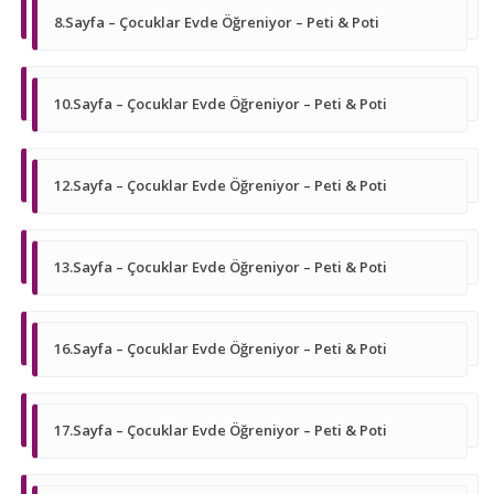
8.Sayfa – Çocuklar Evde Öğreniyor – Peti & Poti
10.Sayfa – Çocuklar Evde Öğreniyor – Peti & Poti
12.Sayfa – Çocuklar Evde Öğreniyor – Peti & Poti
13.Sayfa – Çocuklar Evde Öğreniyor – Peti & Poti
16.Sayfa – Çocuklar Evde Öğreniyor – Peti & Poti
17.Sayfa – Çocuklar Evde Öğreniyor – Peti & Poti