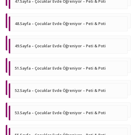
47.Sayfa – Çocuklar Evde Öğreniyor – Peti & Poti
48.Sayfa – Çocuklar Evde Öğreniyor – Peti & Poti
49.Sayfa – Çocuklar Evde Öğreniyor – Peti & Poti
51.Sayfa – Çocuklar Evde Öğreniyor – Peti & Poti
52.Sayfa – Çocuklar Evde Öğreniyor – Peti & Poti
53.Sayfa – Çocuklar Evde Öğreniyor – Peti & Poti