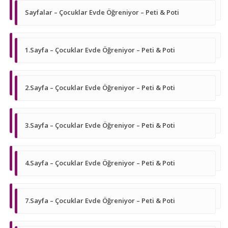
Sayfalar – Çocuklar Evde Öğreniyor – Peti & Poti
1.Sayfa – Çocuklar Evde Öğreniyor – Peti & Poti
2.Sayfa – Çocuklar Evde Öğreniyor – Peti & Poti
3.Sayfa – Çocuklar Evde Öğreniyor – Peti & Poti
4.Sayfa – Çocuklar Evde Öğreniyor – Peti & Poti
7.Sayfa – Çocuklar Evde Öğreniyor – Peti & Poti