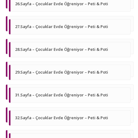
26.Sayfa – Çocuklar Evde Öğreniyor – Peti & Poti
27.Sayfa – Çocuklar Evde Öğreniyor – Peti & Poti
28.Sayfa – Çocuklar Evde Öğreniyor – Peti & Poti
29.Sayfa – Çocuklar Evde Öğreniyor – Peti & Poti
31.Sayfa – Çocuklar Evde Öğreniyor – Peti & Poti
32.Sayfa – Çocuklar Evde Öğreniyor – Peti & Poti