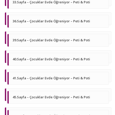
33.Sayfa – Çocuklar Evde Öğreniyor – Peti & Poti
36.Sayfa – Çocuklar Evde Öğreniyor – Peti & Poti
39.Sayfa – Çocuklar Evde Öğreniyor – Peti & Poti
40.Sayfa – Çocuklar Evde Öğreniyor – Peti & Poti
41.Sayfa – Çocuklar Evde Öğreniyor – Peti & Poti
45.Sayfa – Çocuklar Evde Öğreniyor – Peti & Poti