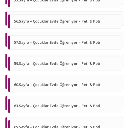
55.Sayfa – Çocuklar Evde Öğreniyor – Peti & Poti
56.Sayfa – Çocuklar Evde Öğreniyor – Peti & Poti
57.Sayfa – Çocuklar Evde Öğreniyor – Peti & Poti
59.Sayfa – Çocuklar Evde Öğreniyor – Peti & Poti
60.Sayfa – Çocuklar Evde Öğreniyor – Peti & Poti
63.Sayfa – Çocuklar Evde Öğreniyor – Peti & Poti
65.Sayfa – Çocuklar Evde Öğreniyor – Peti & Poti