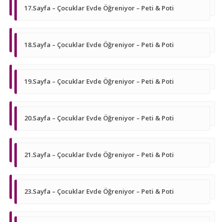
17.Sayfa – Çocuklar Evde Öğreniyor – Peti & Poti
18.Sayfa – Çocuklar Evde Öğreniyor – Peti & Poti
19.Sayfa – Çocuklar Evde Öğreniyor – Peti & Poti
20.Sayfa – Çocuklar Evde Öğreniyor – Peti & Poti
21.Sayfa – Çocuklar Evde Öğreniyor – Peti & Poti
23.Sayfa – Çocuklar Evde Öğreniyor – Peti & Poti