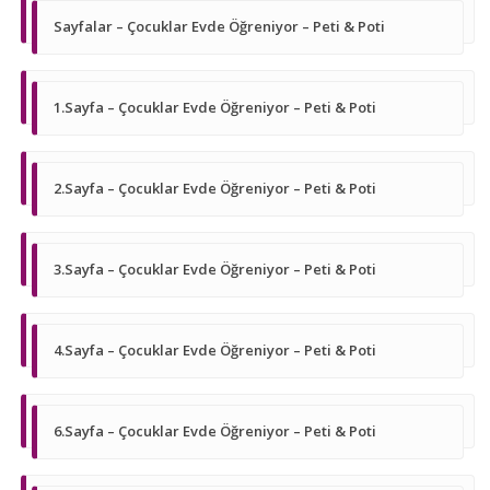
Sayfalar – Çocuklar Evde Öğreniyor – Peti & Poti
1.Sayfa – Çocuklar Evde Öğreniyor – Peti & Poti
2.Sayfa – Çocuklar Evde Öğreniyor – Peti & Poti
3.Sayfa – Çocuklar Evde Öğreniyor – Peti & Poti
4.Sayfa – Çocuklar Evde Öğreniyor – Peti & Poti
6.Sayfa – Çocuklar Evde Öğreniyor – Peti & Poti