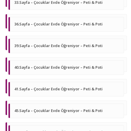
33.Sayfa – Çocuklar Evde Öğreniyor – Peti & Poti
36.Sayfa – Çocuklar Evde Öğreniyor – Peti & Poti
39.Sayfa – Çocuklar Evde Öğreniyor – Peti & Poti
40.Sayfa – Çocuklar Evde Öğreniyor – Peti & Poti
41.Sayfa – Çocuklar Evde Öğreniyor – Peti & Poti
45.Sayfa – Çocuklar Evde Öğreniyor – Peti & Poti