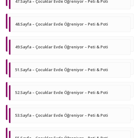
47.Sayfa – Çocuklar Evde Öğreniyor – Peti & Poti
48.Sayfa – Çocuklar Evde Öğreniyor – Peti & Poti
49.Sayfa – Çocuklar Evde Öğreniyor – Peti & Poti
51.Sayfa – Çocuklar Evde Öğreniyor – Peti & Poti
52.Sayfa – Çocuklar Evde Öğreniyor – Peti & Poti
53.Sayfa – Çocuklar Evde Öğreniyor – Peti & Poti