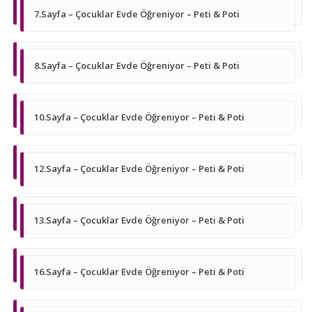
7.Sayfa – Çocuklar Evde Öğreniyor – Peti & Poti
8.Sayfa – Çocuklar Evde Öğreniyor – Peti & Poti
10.Sayfa – Çocuklar Evde Öğreniyor – Peti & Poti
12.Sayfa – Çocuklar Evde Öğreniyor – Peti & Poti
13.Sayfa – Çocuklar Evde Öğreniyor – Peti & Poti
16.Sayfa – Çocuklar Evde Öğreniyor – Peti & Poti