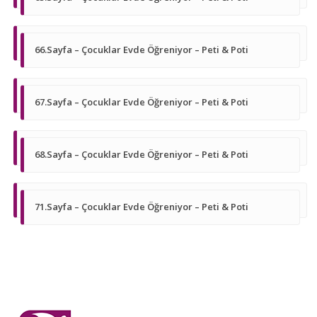
66.Sayfa – Çocuklar Evde Öğreniyor – Peti & Poti
67.Sayfa – Çocuklar Evde Öğreniyor – Peti & Poti
68.Sayfa – Çocuklar Evde Öğreniyor – Peti & Poti
71.Sayfa – Çocuklar Evde Öğreniyor – Peti & Poti