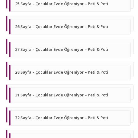
25.Sayfa – Çocuklar Evde Öğreniyor – Peti & Poti
26.Sayfa – Çocuklar Evde Öğreniyor – Peti & Poti
27.Sayfa – Çocuklar Evde Öğreniyor – Peti & Poti
28.Sayfa – Çocuklar Evde Öğreniyor – Peti & Poti
31.Sayfa – Çocuklar Evde Öğreniyor – Peti & Poti
32.Sayfa – Çocuklar Evde Öğreniyor – Peti & Poti