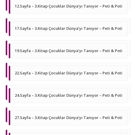
12.Sayfa – 3.Kitap Çocuklar Dünya’yı Tanıyor – Peti & Poti
17.Sayfa – 3.Kitap Çocuklar Dünya’yı Tanıyor – Peti & Poti
19.Sayfa – 3.Kitap Çocuklar Dünya’yı Tanıyor – Peti & Poti
22.Sayfa – 3.Kitap Çocuklar Dünya’yı Tanıyor – Peti & Poti
24.Sayfa – 3.Kitap Çocuklar Dünya’yı Tanıyor – Peti & Poti
27.Sayfa – 3.Kitap Çocuklar Dünya’yı Tanıyor – Peti & Poti