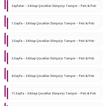
Sayfalar – 3.Kitap Çocuklar Dünya’yı Tanıyor – Peti & Poti
1.Sayfa – 3.Kitap Çocuklar Dünya’yı Tanıyor – Peti & Poti
2.Sayfa – 3.Kitap Çocuklar Dünya’yı Tanıyor – Peti & Poti
3.Sayfa – 3.Kitap Çocuklar Dünya’yı Tanıyor – Peti & Poti
8.Sayfa – 3.Kitap Çocuklar Dünya’yı Tanıyor – Peti & Poti
11.Sayfa – 3.Kitap Çocuklar Dünya’yı Tanıyor – Peti & Poti