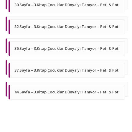
30.Sayfa – 3.Kitap Çocuklar Dünya’yı Tanıyor – Peti & Poti
32.Sayfa – 3.Kitap Çocuklar Dünya’yı Tanıyor – Peti & Poti
36.Sayfa – 3.Kitap Çocuklar Dünya’yı Tanıyor – Peti & Poti
37.Sayfa – 3.Kitap Çocuklar Dünya’yı Tanıyor – Peti & Poti
44.Sayfa – 3.Kitap Çocuklar Dünya’yı Tanıyor – Peti & Poti