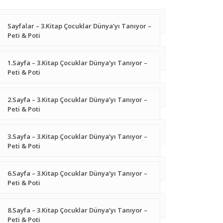
Sayfalar – 3.Kitap Çocuklar Dünya’yı Tanıyor –
Peti & Poti
1.Sayfa – 3.Kitap Çocuklar Dünya’yı Tanıyor –
Peti & Poti
2.Sayfa – 3.Kitap Çocuklar Dünya’yı Tanıyor –
Peti & Poti
3.Sayfa – 3.Kitap Çocuklar Dünya’yı Tanıyor –
Peti & Poti
6.Sayfa – 3.Kitap Çocuklar Dünya’yı Tanıyor –
Peti & Poti
8.Sayfa – 3.Kitap Çocuklar Dünya’yı Tanıyor –
Peti & Poti