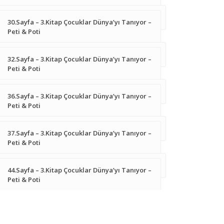
30.Sayfa – 3.Kitap Çocuklar Dünya’yı Tanıyor –
Peti & Poti
32.Sayfa – 3.Kitap Çocuklar Dünya’yı Tanıyor –
Peti & Poti
36.Sayfa – 3.Kitap Çocuklar Dünya’yı Tanıyor –
Peti & Poti
37.Sayfa – 3.Kitap Çocuklar Dünya’yı Tanıyor –
Peti & Poti
44.Sayfa – 3.Kitap Çocuklar Dünya’yı Tanıyor –
Peti & Poti