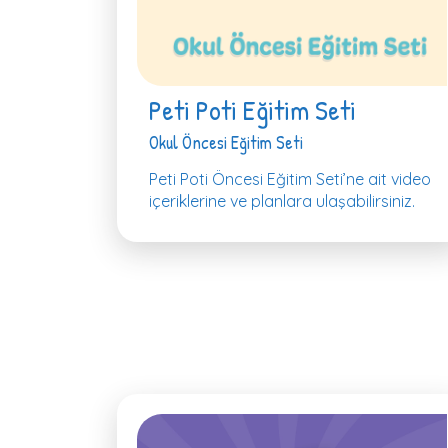
Peti Poti Eğitim Seti
Okul Öncesi Eğitim Seti
Peti Poti Öncesi Eğitim Seti’ne ait video
içeriklerine ve planlara ulaşabilirsiniz.