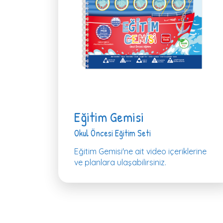
Eğitim Gemisi
Okul Öncesi Eğitim Seti
Eğitim Gemisi'ne ait video içeriklerine
ve planlara ulaşabilirsiniz.