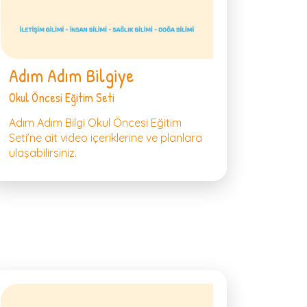
Adım Adım Bilgiye
Okul Öncesi Eğitim Seti
Adım Adım Bilgi Okul Öncesi Eğitim
Seti’ne ait video içeriklerine ve planlara
ulaşabilirsiniz.