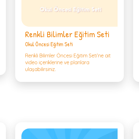
Renkli Bilimler Eğitim Seti
Okul Öncesi Eğitim Seti
Renkli Bilimler Öncesi Eğitim Seti’ne ait
video içeriklerine ve planlara
ulaşabilirsiniz.