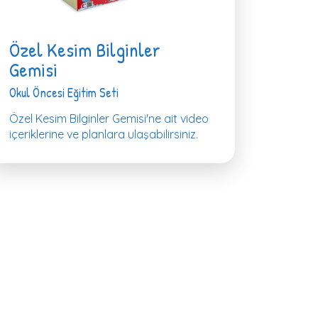
Özel Kesim Bilginler
Gemisi
Okul Öncesi Eğitim Seti
Özel Kesim Bilginler Gemisi'ne ait video
içeriklerine ve planlara ulaşabilirsiniz.