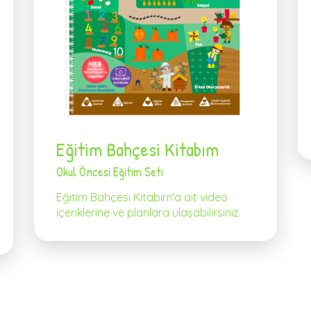
Eğitim Bahçesi Kitabım
Okul Öncesi Eğitim Seti
Eğitim Bahçesi Kitabım'a ait video
içeriklerine ve planlara ulaşabilirsiniz.