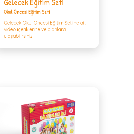
Gelecek Eğitim Seti
Okul Öncesi Eğitim Seti
Gelecek Okul Öncesi Eğitim Seti’ne ait
video içeriklerine ve planlara
ulaşabilirsiniz.