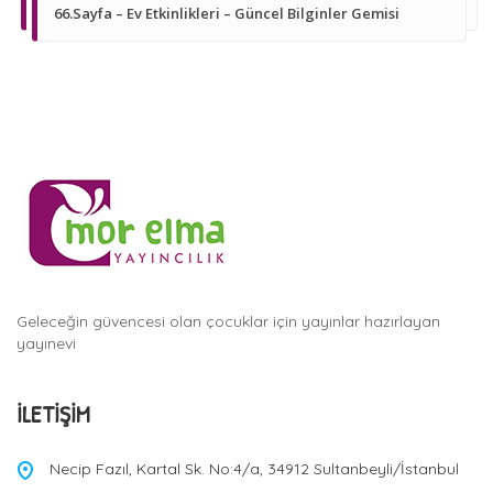
66.Sayfa – Ev Etkinlikleri – Güncel Bilginler Gemisi
Geleceğin güvencesi olan çocuklar için yayınlar hazırlayan
yayınevi
İLETIŞIM
Necip Fazıl, Kartal Sk. No:4/a, 34912 Sultanbeyli/İstanbul