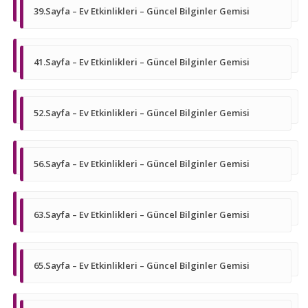
39.Sayfa – Ev Etkinlikleri – Güncel Bilginler Gemisi
41.Sayfa – Ev Etkinlikleri – Güncel Bilginler Gemisi
52.Sayfa – Ev Etkinlikleri – Güncel Bilginler Gemisi
56.Sayfa – Ev Etkinlikleri – Güncel Bilginler Gemisi
63.Sayfa – Ev Etkinlikleri – Güncel Bilginler Gemisi
65.Sayfa – Ev Etkinlikleri – Güncel Bilginler Gemisi