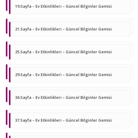
19.Sayfa – Ev Etkinlikleri – Güncel Bilginler Gemisi
21.Sayfa – Ev Etkinlikleri – Güncel Bilginler Gemisi
25.Sayfa – Ev Etkinlikleri – Güncel Bilginler Gemisi
29.Sayfa – Ev Etkinlikleri – Güncel Bilginler Gemisi
36.Sayfa – Ev Etkinlikleri – Güncel Bilginler Gemisi
37.Sayfa – Ev Etkinlikleri – Güncel Bilginler Gemisi