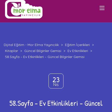
Dijital Eğitim - Mor Elma Yayıncılık
>
Eğitim İçerikleri
>
Kitaplar
>
Güncel Bilginler Gemisi
>
Ev Etkinlikleri
>
58.Sayfa – Ev Etkinlikleri – Güncel Bilginler Gemisi
23
Nis
58.Sayfa – Ev Etkinlikleri – Güncel