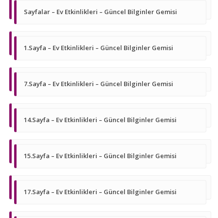
Sayfalar – Ev Etkinlikleri – Güncel Bilginler Gemisi
1.Sayfa – Ev Etkinlikleri – Güncel Bilginler Gemisi
7.Sayfa – Ev Etkinlikleri – Güncel Bilginler Gemisi
14.Sayfa – Ev Etkinlikleri – Güncel Bilginler Gemisi
15.Sayfa – Ev Etkinlikleri – Güncel Bilginler Gemisi
17.Sayfa – Ev Etkinlikleri – Güncel Bilginler Gemisi