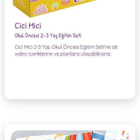
Cici Mici
Okul Öncesi 2-3 Yaş Eğitim Seti
Cici Mici 2-3 Yaş Okul Öncesi Eğitim Seti’ne ait
video içeriklerine ve planlara ulaşabilirsiniz.