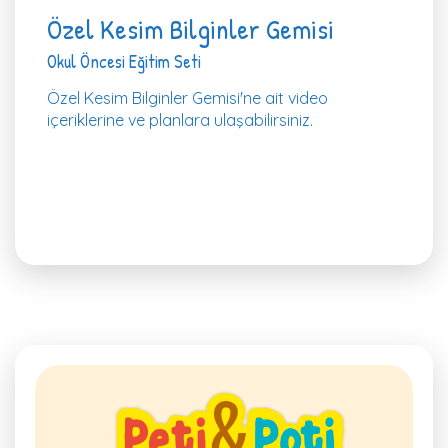
Özel Kesim Bilginler Gemisi
Okul Öncesi Eğitim Seti
Özel Kesim Bilginler Gemisi'ne ait video
içeriklerine ve planlara ulaşabilirsiniz.