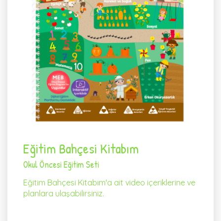
Eğitim Bahçesi Kitabım
Okul Öncesi Eğitim Seti
Eğitim Bahçesi Kitabım'a ait video içeriklerine ve
planlara ulaşabilirsiniz.