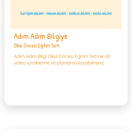
Adım Adım Bilgiye
Okul Öncesi Eğitim Seti
Adım Adım Bilgi Okul Öncesi Eğitim Seti’ne ait
video içeriklerine ve planlara ulaşabilirsiniz.