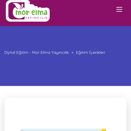
Dijital Eğitim - Mor Elma Yayıncılık
>
Eğitim İçerikleri