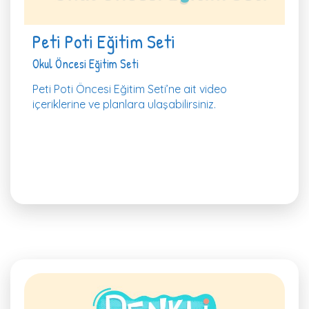
Peti Poti Eğitim Seti
Okul Öncesi Eğitim Seti
Peti Poti Öncesi Eğitim Seti’ne ait video
içeriklerine ve planlara ulaşabilirsiniz.