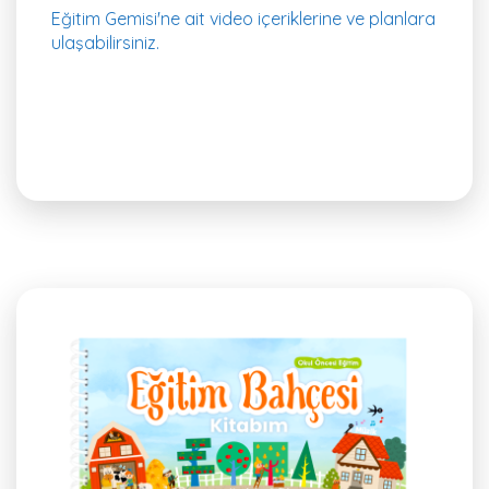
Eğitim Gemisi'ne ait video içeriklerine ve planlara
ulaşabilirsiniz.