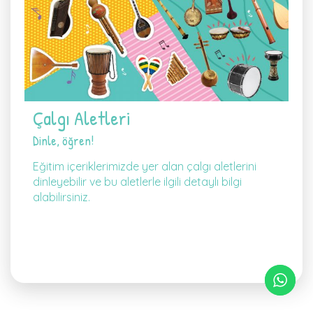
Çalgı Aletleri
Dinle, öğren!
Eğitim içeriklerimizde yer alan çalgı aletlerini
dinleyebilir ve bu aletlerle ilgili detaylı bilgi
alabilirsiniz.