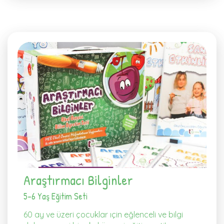
Araştırmacı Bilginler
5-6 Yaş Eğitim Seti
60 ay ve üzeri çocuklar ıçin eğlenceli ve bilgi