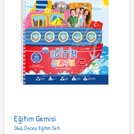
Eğitim Gemisi
Okul Öncesi Eğitim Seti