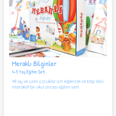
Meraklı Bilginler
4-5 Yaş Eğitim Seti
48 ay ve üzeri çocuklar için eğlenceli ve bilgi dolu
interaktif bir okul öncesi eğitim seti!