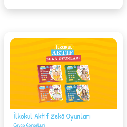
İlkokul Aktif Zekâ Oyunları
Cevap Görselleri