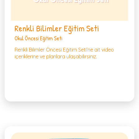
Renkli Bilimler Eğitim Seti
Okul Öncesi Eğitim Seti
Renkli Bilimler Öncesi Eğitim Seti’ne ait video
içeriklerine ve planlara ulaşabilirsiniz.