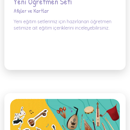
Yeni Öğretmen Seti
Afişler ve Kartlar
Yeni eğitim setlerimiz için hazırlanan öğretmen
setimize ait eğitim içeriklerini inceleyebilirsiniz.