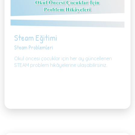
Steam Eğitimi
Steam Problemleri
Okul öncesi çocuklar için her ay güncellenen
STEAM problem hikâyelerine ulaşabilirsiniz.