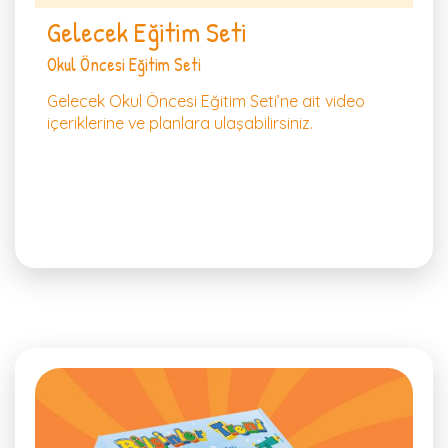
Gelecek Eğitim Seti
Okul Öncesi Eğitim Seti
Gelecek Okul Öncesi Eğitim Seti’ne ait video
içeriklerine ve planlara ulaşabilirsiniz.