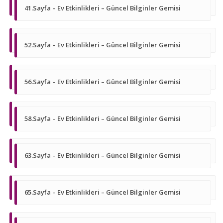
41.Sayfa – Ev Etkinlikleri – Güncel Bilginler Gemisi
52.Sayfa – Ev Etkinlikleri – Güncel Bilginler Gemisi
56.Sayfa – Ev Etkinlikleri – Güncel Bilginler Gemisi
58.Sayfa – Ev Etkinlikleri – Güncel Bilginler Gemisi
63.Sayfa – Ev Etkinlikleri – Güncel Bilginler Gemisi
65.Sayfa – Ev Etkinlikleri – Güncel Bilginler Gemisi