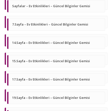
Sayfalar – Ev Etkinlikleri – Güncel Bilginler Gemisi
7.Sayfa – Ev Etkinlikleri – Güncel Bilginler Gemisi
14.Sayfa – Ev Etkinlikleri – Güncel Bilginler Gemisi
15.Sayfa – Ev Etkinlikleri – Güncel Bilginler Gemisi
17.Sayfa – Ev Etkinlikleri – Güncel Bilginler Gemisi
19.Sayfa – Ev Etkinlikleri – Güncel Bilginler Gemisi