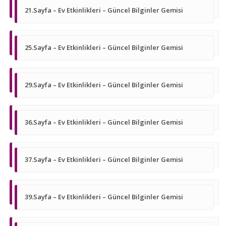
21.Sayfa – Ev Etkinlikleri – Güncel Bilginler Gemisi
25.Sayfa – Ev Etkinlikleri – Güncel Bilginler Gemisi
29.Sayfa – Ev Etkinlikleri – Güncel Bilginler Gemisi
36.Sayfa – Ev Etkinlikleri – Güncel Bilginler Gemisi
37.Sayfa – Ev Etkinlikleri – Güncel Bilginler Gemisi
39.Sayfa – Ev Etkinlikleri – Güncel Bilginler Gemisi