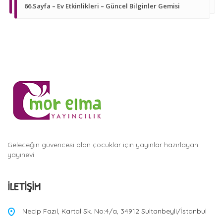
66.Sayfa – Ev Etkinlikleri – Güncel Bilginler Gemisi
Geleceğin güvencesi olan çocuklar için yayınlar hazırlayan
yayınevi
İLETIŞIM
Necip Fazıl, Kartal Sk. No:4/a, 34912 Sultanbeyli/İstanbul