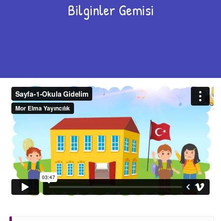
Bilginler Gemisi