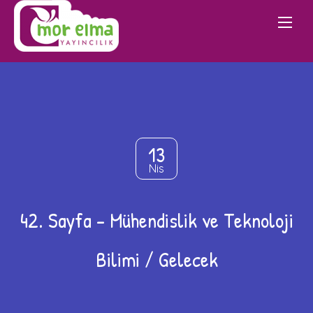
13
Nis
42. Sayfa – Mühendislik ve Teknoloji
Bilimi / Gelecek