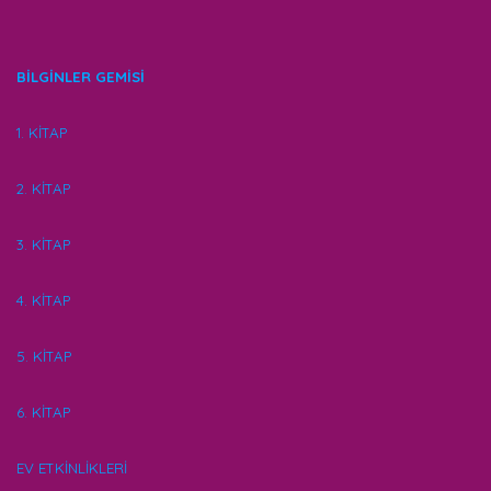
BİLGİNLER GEMİSİ
1. KİTAP
2. KİTAP
3. KİTAP
4. KİTAP
5. KİTAP
6. KİTAP
EV ETKİNLİKLERİ