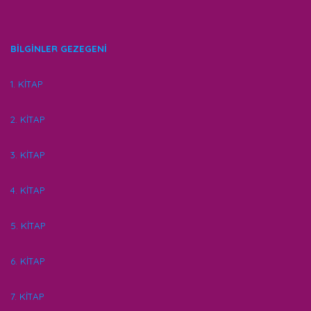
BİLGİNLER GEZEGENİ
1. KİTAP
2. KİTAP
3. KİTAP
4. KİTAP
5. KİTAP
6. KİTAP
7. KİTAP