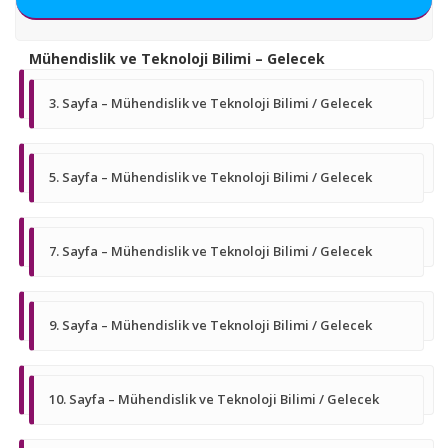
Mühendislik ve Teknoloji Bilimi – Gelecek
3. Sayfa – Mühendislik ve Teknoloji Bilimi / Gelecek
5. Sayfa – Mühendislik ve Teknoloji Bilimi / Gelecek
7. Sayfa – Mühendislik ve Teknoloji Bilimi / Gelecek
9. Sayfa – Mühendislik ve Teknoloji Bilimi / Gelecek
10. Sayfa – Mühendislik ve Teknoloji Bilimi / Gelecek