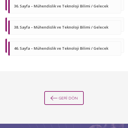
36. Sayfa – Mühendislik ve Teknoloji Bilimi / Gelecek
38. Sayfa – Mühendislik ve Teknoloji Bilimi / Gelecek
46. Sayfa – Mühendislik ve Teknoloji Bilimi / Gelecek
GERİ DÖN