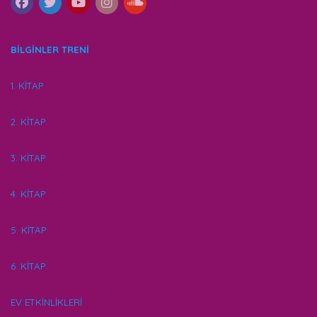
BİLGİNLER TRENİ
1. KİTAP
2. KİTAP
3. KİTAP
4. KİTAP
5. KİTAP
6. KİTAP
EV ETKİNLİKLERİ