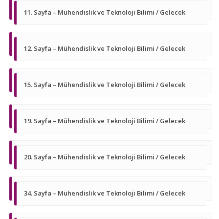
11. Sayfa – Mühendislik ve Teknoloji Bilimi / Gelecek
12. Sayfa – Mühendislik ve Teknoloji Bilimi / Gelecek
15. Sayfa – Mühendislik ve Teknoloji Bilimi / Gelecek
19. Sayfa – Mühendislik ve Teknoloji Bilimi / Gelecek
20. Sayfa – Mühendislik ve Teknoloji Bilimi / Gelecek
34. Sayfa – Mühendislik ve Teknoloji Bilimi / Gelecek