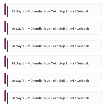
12. Sayfa – Mühendislik ve Teknoloji Bilimi / Gelecek
19. Sayfa – Mühendislik ve Teknoloji Bilimi / Gelecek
20. Sayfa – Mühendislik ve Teknoloji Bilimi / Gelecek
34. Sayfa – Mühendislik ve Teknoloji Bilimi / Gelecek
36. Sayfa – Mühendislik ve Teknoloji Bilimi / Gelecek
38. Sayfa – Mühendislik ve Teknoloji Bilimi / Gelecek