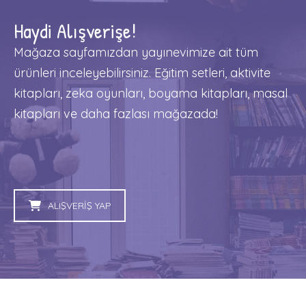
Haydi Alışverişe!
Mağaza sayfamızdan yayınevimize ait tüm
ürünleri inceleyebilirsiniz. Eğitim setleri, aktivite
kitapları, zeka oyunları, boyama kitapları, masal
kitapları ve daha fazlası mağazada!
ALIŞVERİŞ YAP