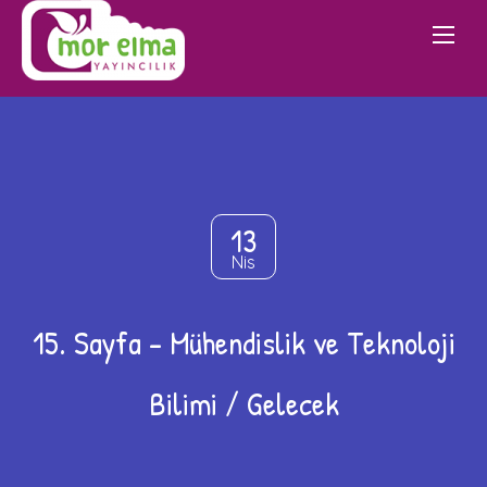
13
Nis
15. Sayfa – Mühendislik ve Teknoloji
Bilimi / Gelecek