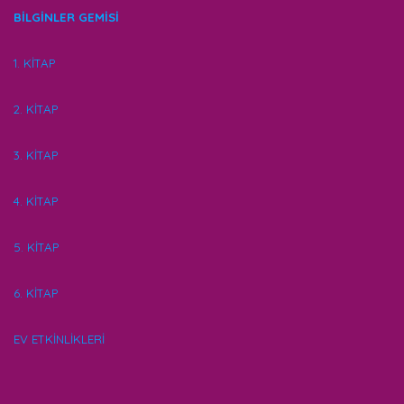
BİLGİNLER GEMİSİ
1. KİTAP
2. KİTAP
3. KİTAP
4. KİTAP
5. KİTAP
6. KİTAP
EV ETKİNLİKLERİ