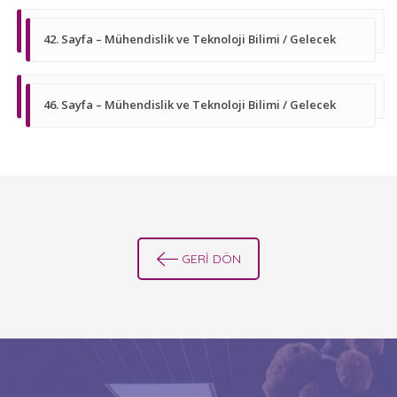
42. Sayfa – Mühendislik ve Teknoloji Bilimi / Gelecek
46. Sayfa – Mühendislik ve Teknoloji Bilimi / Gelecek
GERİ DÖN