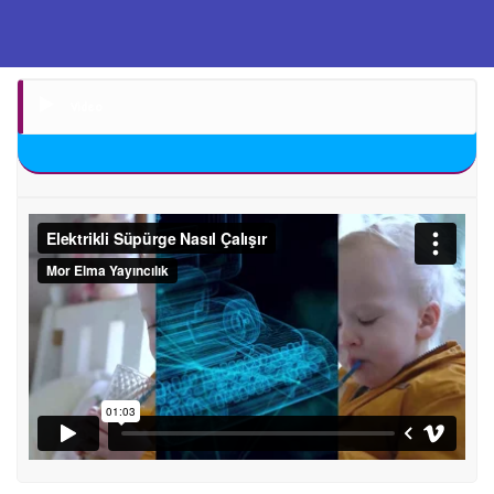
Video