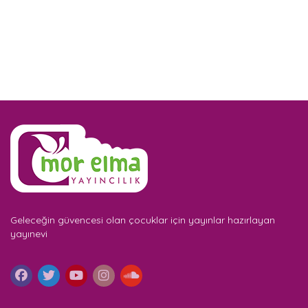
Geleceğin güvencesi olan çocuklar için yayınlar hazırlayan
yayınevi