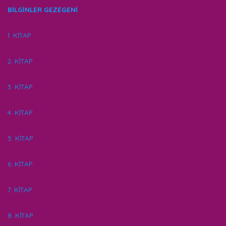
BİLGİNLER GEZEGENİ
1. KİTAP
2. KİTAP
3. KİTAP
4. KİTAP
5. KİTAP
6. KİTAP
7. KİTAP
8. KİTAP