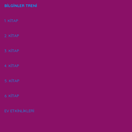
BİLGİNLER TRENİ
1. KİTAP
2. KİTAP
3. KİTAP
4. KİTAP
5. KİTAP
6. KİTAP
EV ETKİNLİKLERİ