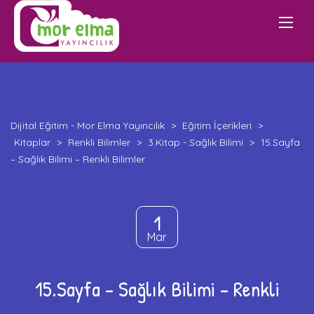
Dijital Eğitim - Mor Elma Yayıncılık
>
Eğitim İçerikleri
>
Kitaplar
>
Renkli Bilimler
>
3.Kitap - Sağlık Bilimi
>
15.Sayfa
– Sağlık Bilimi – Renkli Bilimler
1
Mar
15.Sayfa – Sağlık Bilimi – Renkli