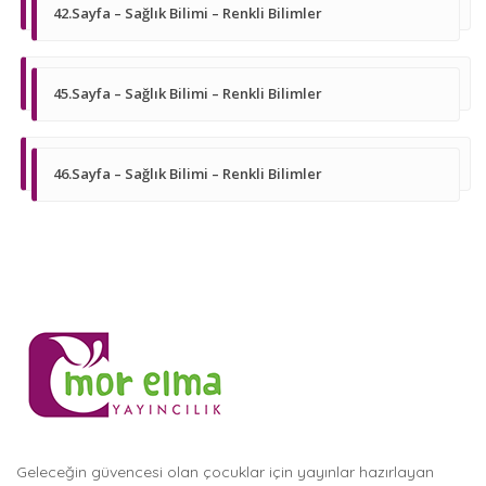
42.Sayfa – Sağlık Bilimi – Renkli Bilimler
45.Sayfa – Sağlık Bilimi – Renkli Bilimler
46.Sayfa – Sağlık Bilimi – Renkli Bilimler
Geleceğin güvencesi olan çocuklar için yayınlar hazırlayan