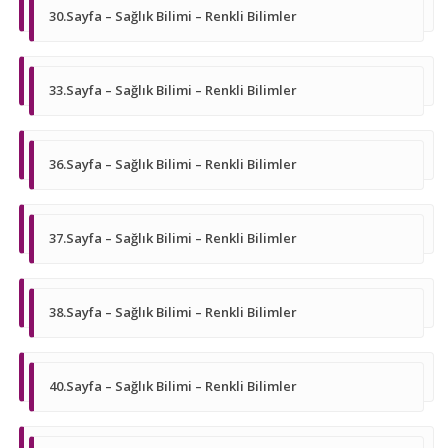
30.Sayfa – Sağlık Bilimi – Renkli Bilimler
33.Sayfa – Sağlık Bilimi – Renkli Bilimler
36.Sayfa – Sağlık Bilimi – Renkli Bilimler
37.Sayfa – Sağlık Bilimi – Renkli Bilimler
38.Sayfa – Sağlık Bilimi – Renkli Bilimler
40.Sayfa – Sağlık Bilimi – Renkli Bilimler