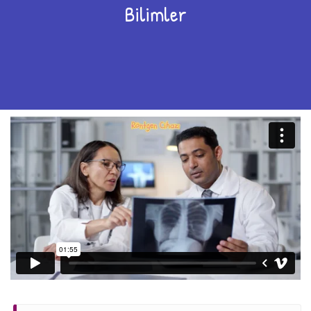
Bilimler