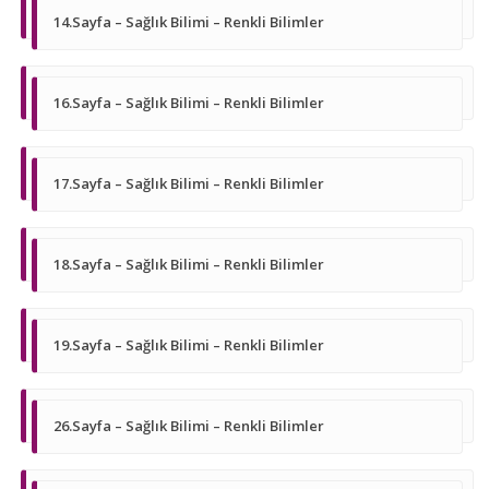
14.Sayfa – Sağlık Bilimi – Renkli Bilimler
16.Sayfa – Sağlık Bilimi – Renkli Bilimler
17.Sayfa – Sağlık Bilimi – Renkli Bilimler
18.Sayfa – Sağlık Bilimi – Renkli Bilimler
19.Sayfa – Sağlık Bilimi – Renkli Bilimler
26.Sayfa – Sağlık Bilimi – Renkli Bilimler