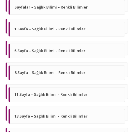
Sayfalar – Sağlık Bilimi – Renkli Bilimler
1.Sayfa – Sağlık Bilimi – Renkli Bilimler
5.Sayfa – Sağlık Bilimi – Renkli Bilimler
8.Sayfa – Sağlık Bilimi – Renkli Bilimler
11.Sayfa – Sağlık Bilimi – Renkli Bilimler
13.Sayfa – Sağlık Bilimi – Renkli Bilimler