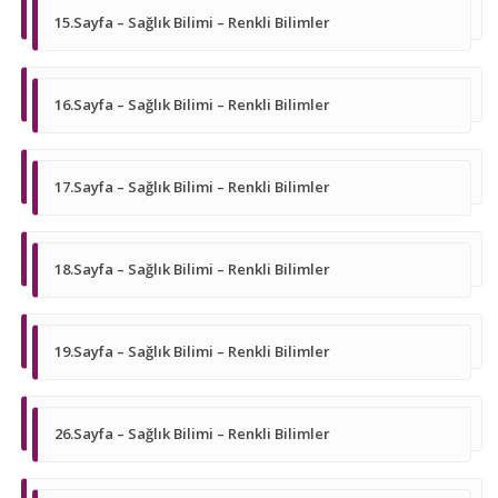
15.Sayfa – Sağlık Bilimi – Renkli Bilimler
16.Sayfa – Sağlık Bilimi – Renkli Bilimler
17.Sayfa – Sağlık Bilimi – Renkli Bilimler
18.Sayfa – Sağlık Bilimi – Renkli Bilimler
19.Sayfa – Sağlık Bilimi – Renkli Bilimler
26.Sayfa – Sağlık Bilimi – Renkli Bilimler