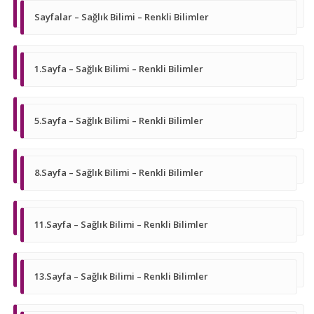
Sayfalar – Sağlık Bilimi – Renkli Bilimler
1.Sayfa – Sağlık Bilimi – Renkli Bilimler
5.Sayfa – Sağlık Bilimi – Renkli Bilimler
8.Sayfa – Sağlık Bilimi – Renkli Bilimler
11.Sayfa – Sağlık Bilimi – Renkli Bilimler
13.Sayfa – Sağlık Bilimi – Renkli Bilimler