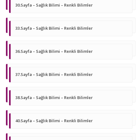
30.Sayfa – Sağlık Bilimi – Renkli Bilimler
33.Sayfa – Sağlık Bilimi – Renkli Bilimler
36.Sayfa – Sağlık Bilimi – Renkli Bilimler
37.Sayfa – Sağlık Bilimi – Renkli Bilimler
38.Sayfa – Sağlık Bilimi – Renkli Bilimler
40.Sayfa – Sağlık Bilimi – Renkli Bilimler