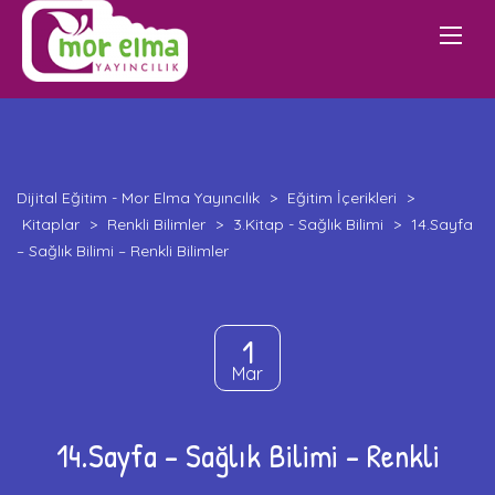
Dijital Eğitim - Mor Elma Yayıncılık
>
Eğitim İçerikleri
>
Kitaplar
>
Renkli Bilimler
>
3.Kitap - Sağlık Bilimi
>
14.Sayfa
– Sağlık Bilimi – Renkli Bilimler
1
Mar
14.Sayfa – Sağlık Bilimi – Renkli