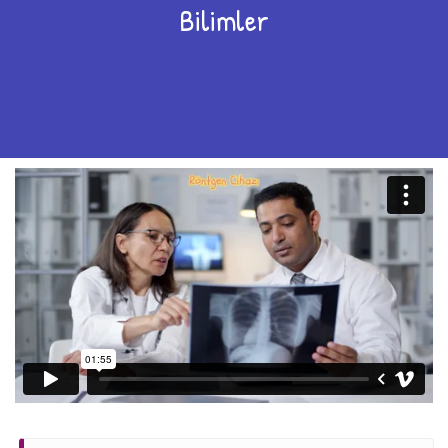
Bilimler