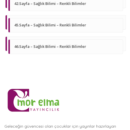
42.Sayfa – Sağlık Bilimi – Renkli Bilimler
45.Sayfa – Sağlık Bilimi – Renkli Bilimler
46.Sayfa – Sağlık Bilimi – Renkli Bilimler
Geleceğin güvencesi olan çocuklar için yayınlar hazırlayan