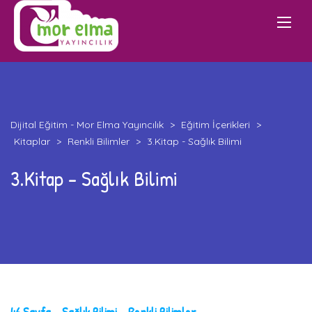
Dijital Eğitim - Mor Elma Yayıncılık
>
Eğitim İçerikleri
>
Kitaplar
>
Renkli Bilimler
>
3.Kitap - Sağlık Bilimi
3.Kitap - Sağlık Bilimi