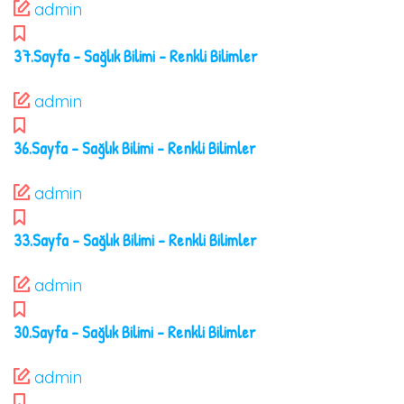
admin
37.Sayfa – Sağlık Bilimi – Renkli Bilimler
admin
36.Sayfa – Sağlık Bilimi – Renkli Bilimler
admin
33.Sayfa – Sağlık Bilimi – Renkli Bilimler
admin
30.Sayfa – Sağlık Bilimi – Renkli Bilimler
admin