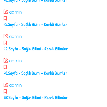
46.Sayfa – Sağlık Bilimi – Renkli Bilimler
admin
45.Sayfa – Sağlık Bilimi – Renkli Bilimler
admin
42.Sayfa – Sağlık Bilimi – Renkli Bilimler
admin
40.Sayfa – Sağlık Bilimi – Renkli Bilimler
admin
38.Sayfa – Sağlık Bilimi – Renkli Bilimler