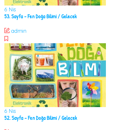
6
Nis
53. Sayfa – Fen Doğa Bilimi / Gelecek
admin
6
Nis
52. Sayfa – Fen Doğa Bilimi / Gelecek