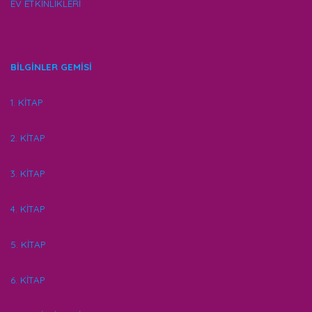
EV ETKİNLİKLERİ
BİLGİNLER GEMİSİ
1. KİTAP
2. KİTAP
3. KİTAP
4. KİTAP
5. KİTAP
6. KİTAP