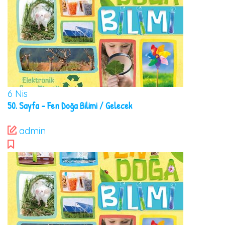
6
Nis
50. Sayfa – Fen Doğa Bilimi / Gelecek
admin