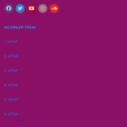
BİLGİNLER TRENİ
1. KİTAP
2. KİTAP
3. KİTAP
4. KİTAP
5. KİTAP
6. KİTAP