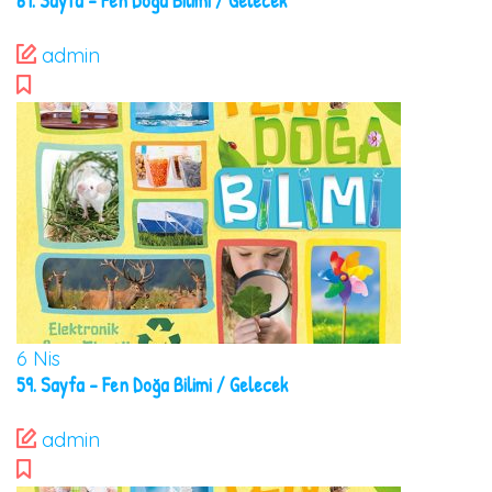
61. Sayfa – Fen Doğa Bilimi / Gelecek
admin
6
Nis
59. Sayfa – Fen Doğa Bilimi / Gelecek
admin