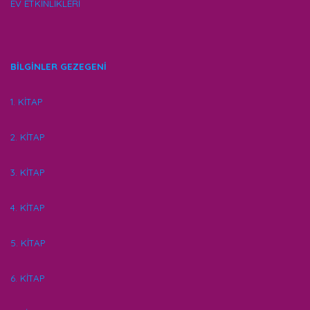
EV ETKİNLİKLERİ
BİLGİNLER GEZEGENİ
1. KİTAP
2. KİTAP
3. KİTAP
4. KİTAP
5. KİTAP
6. KİTAP