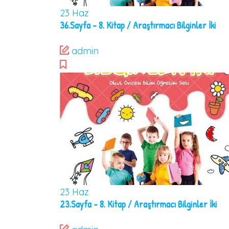
23
Haz
36.Sayfa – 8. Kitap / Araştırmacı Bilginler İki
admin
23
Haz
23.Sayfa – 8. Kitap / Araştırmacı Bilginler İki