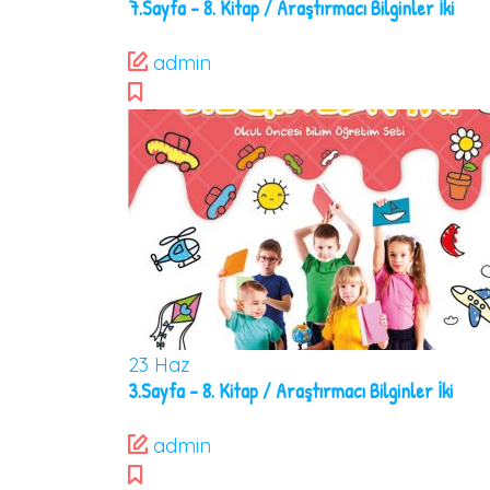
7.Sayfa – 8. Kitap / Araştırmacı Bilginler İki
admin
23
Haz
3.Sayfa – 8. Kitap / Araştırmacı Bilginler İki
admin