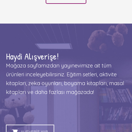
Haydi Alışverişe!
Mağaza sayfamızdan yayınevimize ait tüm
ürünleri inceleyebilirsiniz. Eğitim setleri, aktivite
kitapları, zeka oyunları, boyama kitapları, masal
kitapları ve daha fazlası mağazada!
ALIŞVERİŞ YAP