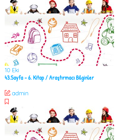
10
Eki
43.Sayfa – 6. Kitap / Araştırmacı Bilginler
admin