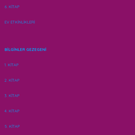
6. KİTAP
EV ETKİNLİKLERİ
BİLGİNLER GEZEGENİ
1. KİTAP
2. KİTAP
3. KİTAP
4. KİTAP
5. KİTAP