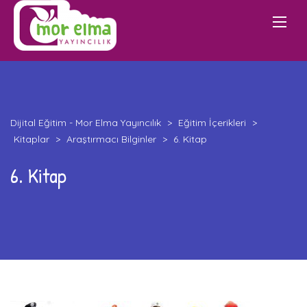
Dijital Eğitim - Mor Elma Yayıncılık
>
Eğitim İçerikleri
>
Kitaplar
>
Araştırmacı Bilginler
>
6. Kitap
6. Kitap