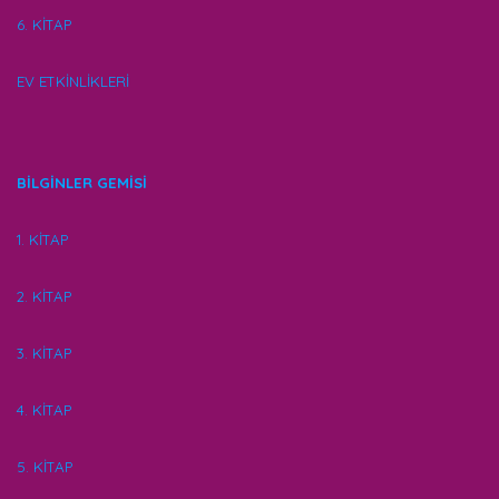
6. KİTAP
EV ETKİNLİKLERİ
BİLGİNLER GEMİSİ
1. KİTAP
2. KİTAP
3. KİTAP
4. KİTAP
5. KİTAP