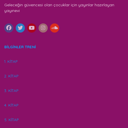
Geleceğin güvencesi olan çocuklar için yayınlar hazırlayan
yayınevi
BİLGİNLER TRENİ
1. KİTAP
2. KİTAP
3. KİTAP
4. KİTAP
5. KİTAP