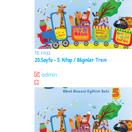
16
Haz
20.Sayfa – 5. Kitap / Bilginler Treni
admin