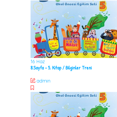
16
Haz
8.Sayfa – 5. Kitap / Bilginler Treni
admin