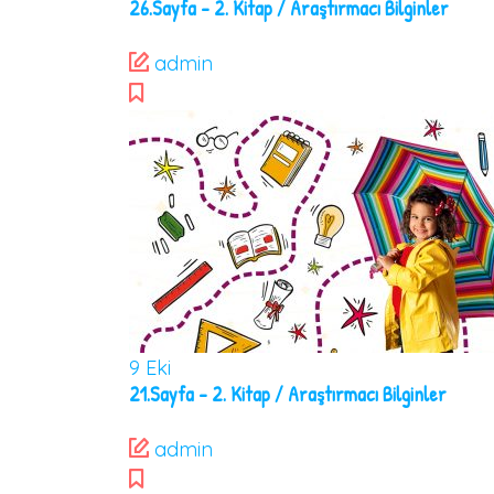
26.Sayfa – 2. Kitap / Araştırmacı Bilginler
admin
9
Eki
21.Sayfa – 2. Kitap / Araştırmacı Bilginler
admin